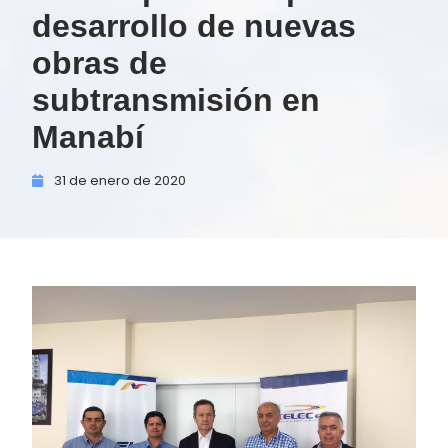
desarrollo de nuevas
obras de
subtransmisión en
Manabí
31 de
enero de
2020