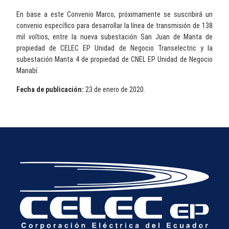
En base a este Convenio Marco, próximamente se suscribirá un
convenio específico para desarrollar la línea de transmisión de 138
mil voltios, entre la nueva subestación San Juan de Manta de
propiedad de CELEC EP Unidad de Negocio Transelectric y la
subestación Manta 4 de propiedad de CNEL EP Unidad de Negocio
Manabí.
Fecha de publicación:
23 de enero de 2020.