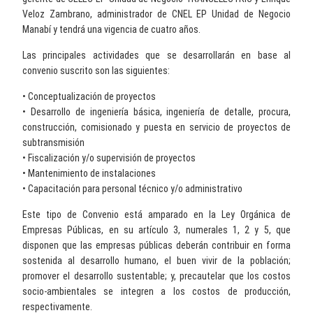
Veloz Zambrano, administrador de CNEL EP Unidad de Negocio
Manabí y tendrá una vigencia de cuatro años.
Las principales actividades que se desarrollarán en base al
convenio suscrito son las siguientes:
• Conceptualización de proyectos
• Desarrollo de ingeniería básica, ingeniería de detalle, procura,
construcción, comisionado y puesta en servicio de proyectos de
subtransmisión
• Fiscalización y/o supervisión de proyectos
• Mantenimiento de instalaciones
• Capacitación para personal técnico y/o administrativo
Este tipo de Convenio está amparado en la Ley Orgánica de
Empresas Públicas, en su artículo 3, numerales 1, 2 y 5, que
disponen que las empresas públicas deberán contribuir en forma
sostenida al desarrollo humano, el buen vivir de la población;
promover el desarrollo sustentable; y, precautelar que los costos
socio-ambientales se integren a los costos de producción,
respectivamente.