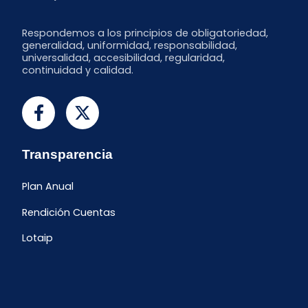
Respondemos a los principios de obligatoriedad,
generalidad, uniformidad, responsabilidad,
universalidad, accesibilidad, regularidad,
continuidad y calidad.
Transparencia
Plan Anual
Rendición Cuentas
Lotaip