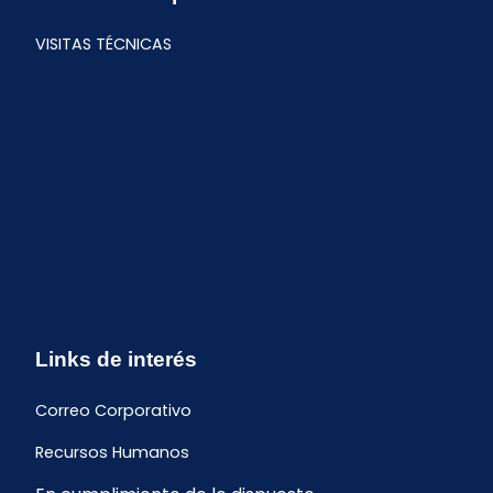
VISITAS TÉCNICAS
Links de interés
Correo Corporativo
Recursos Humanos