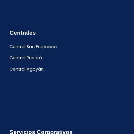
Centrales
Central San Francisco
Central Pucará
Central Agoyán
Servicios Corporativos