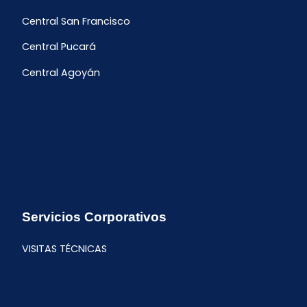
Central San Francisco
Central Pucará
Central Agoyán
Servicios Corporativos
VISITAS TÉCNICAS