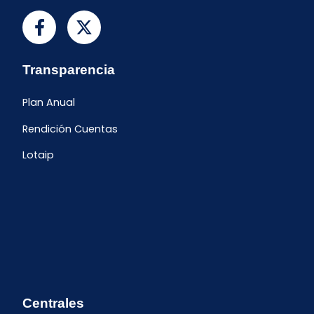
Transparencia
Plan Anual
Rendición Cuentas
Lotaip
Centrales