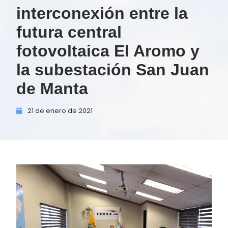
interconexión entre la
futura central
fotovoltaica El Aromo y
la subestación San Juan
de Manta
21 de
enero de
2021