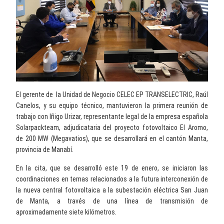
El gerente de la Unidad de Negocio CELEC EP TRANSELECTRIC, Raúl
Canelos, y su equipo técnico, mantuvieron la primera reunión de
trabajo con Iñigo Urizar, representante legal de la empresa española
Solarpackteam, adjudicataria del proyecto fotovoltaico El Aromo,
de 200 MW (Megavatios), que se desarrollará en el cantón Manta,
provincia de Manabí.
En la cita, que se desarrolló este 19 de enero, se iniciaron las
coordinaciones en temas relacionados a la futura interconexión de
la nueva central fotovoltaica a la subestación eléctrica San Juan
de Manta, a través de una línea de transmisión de
aproximadamente siete kilómetros.