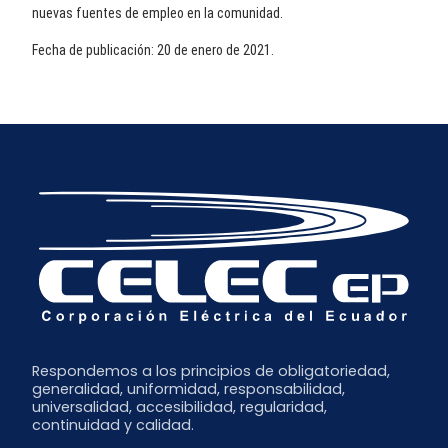
nuevas fuentes de empleo en la comunidad.
Fecha de publicación: 20 de enero de 2021.
Respondemos a los principios de obligatoriedad,
generalidad, uniformidad, responsabilidad,
universalidad, accesibilidad, regularidad,
continuidad y calidad.