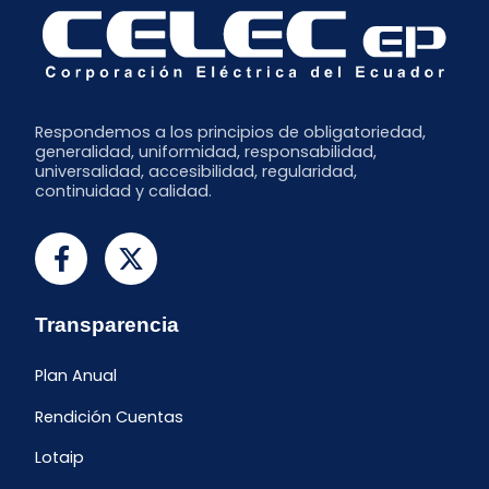
Respondemos a los principios de obligatoriedad,
generalidad, uniformidad, responsabilidad,
universalidad, accesibilidad, regularidad,
continuidad y calidad.
Transparencia
Plan Anual
Rendición Cuentas
Lotaip