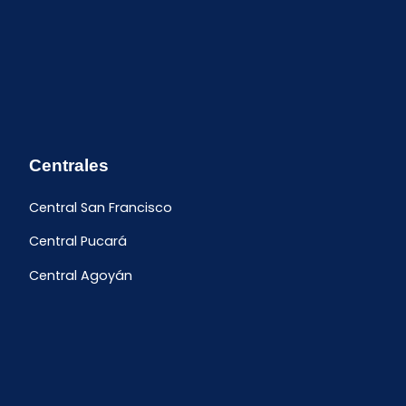
Centrales
Central San Francisco
Central Pucará
Central Agoyán