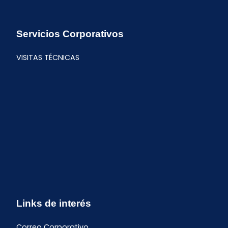
Servicios Corporativos
VISITAS TÉCNICAS
Links de interés
Correo Corporativo