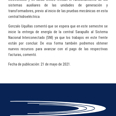
sistemas auxiliares de las unidades de generación y
transformadores, previo al inicio de las pruebas mecánicas en esta
central hidroeléctrica.
Gonzalo Uquillas comentó que se espera que en este semestre se
inicie la entrega de energía de la central Sarapullo al Sistema
Nacional Interconectado (SNI) ya que los trabajos en este frente
están por concluir. De esa forma también podremos obtener
nuevos recursos para avanzar con el pago de las respectivas
facturas, comentó.
Fecha de publicación: 21 de mayo de 2021.