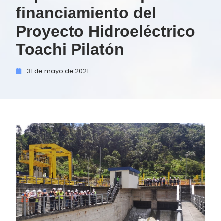
financiamiento del
Proyecto Hidroeléctrico
Toachi Pilatón
31 de
mayo de
2021