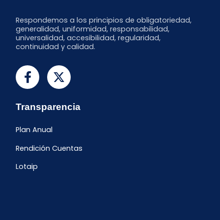
Respondemos a los principios de obligatoriedad,
generalidad, uniformidad, responsabilidad,
universalidad, accesibilidad, regularidad,
continuidad y calidad.
Transparencia
Plan Anual
Rendición Cuentas
Lotaip