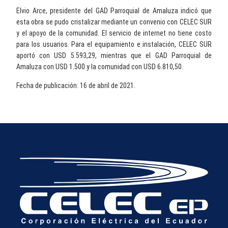
Elvio Arce, presidente del GAD Parroquial de Amaluza indicó que
esta obra se pudo cristalizar mediante un convenio con CELEC SUR
y el apoyo de la comunidad. El servicio de internet no tiene costo
para los usuarios. Para el equipamiento e instalación, CELEC SUR
aportó con USD 5.593,29, mientras que el GAD Parroquial de
Amaluza con USD 1.500 y la comunidad con USD 6.810,50.
Fecha de publicación: 16 de abril de 2021.