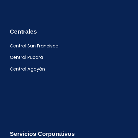
Centrales
Central San Francisco
Central Pucará
Central Agoyán
Servicios Corporativos