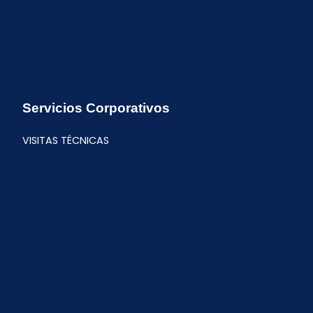
Servicios Corporativos
VISITAS TÉCNICAS