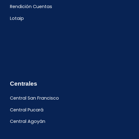
Rendición Cuentas
Lotaip
Centrales
Central San Francisco
Central Pucará
Central Agoyán