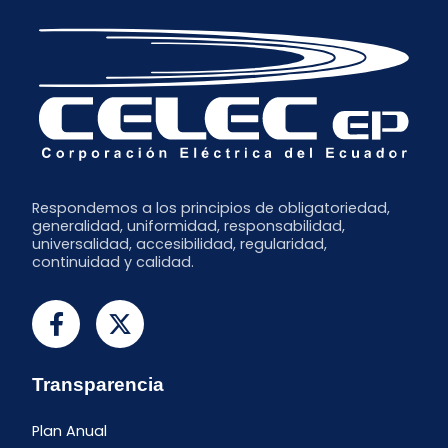
Respondemos a los principios de obligatoriedad,
generalidad, uniformidad, responsabilidad,
universalidad, accesibilidad, regularidad,
continuidad y calidad.
Transparencia
Plan Anual