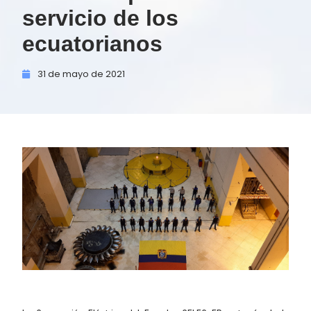
servicio de los
ecuatorianos
31 de
mayo de
2021