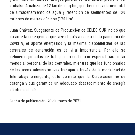
embalse Amaluza de 12 km de longitud, que tiene un volumen total
de almacenamiento de agua y retención de sedimentos de 120
millones de metros cúbicos (120 Hm³).
Juan Chávez, Subgerente de Producción de CELEC SUR indicó que
durante la emergencia que vive el país a causa de la pandemia de
Covid19, el aporte energético y la máxima disponibilidad de las
centrales de generación es de vital importancia. Por ello se
definieron jornadas de trabajo con un horario especial para rotar
menos al personal de las centrales, mientras que los funcionarios
de las áreas administrativas trabajan a través de la modalidad de
teletrabajo emergente, esto permite que la Corporación no se
detenga y que garantice un adecuado abastecimiento de energía
eléctrica al país.
Fecha de publicación: 20 de mayo de 2021.