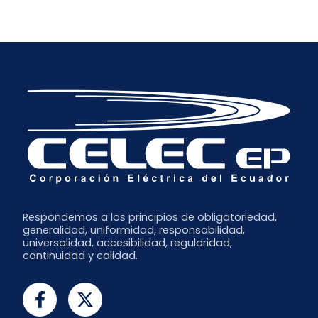
Respondemos a los principios de obligatoriedad,
generalidad, uniformidad, responsabilidad,
universalidad, accesibilidad, regularidad,
continuidad y calidad.