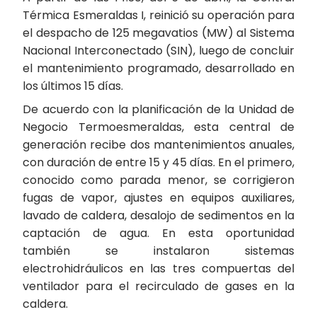
Térmica Esmeraldas I, reinició su operación para
el despacho de 125 megavatios (MW) al Sistema
Nacional Interconectado (SIN), luego de concluir
el mantenimiento programado, desarrollado en
los últimos 15 días.
De acuerdo con la planificación de la Unidad de
Negocio Termoesmeraldas, esta central de
generación recibe dos mantenimientos anuales,
con duración de entre 15 y 45 días. En el primero,
conocido como parada menor, se corrigieron
fugas de vapor, ajustes en equipos auxiliares,
lavado de caldera, desalojo de sedimentos en la
captación de agua. En esta oportunidad
también se instalaron sistemas
electrohidráulicos en las tres compuertas del
ventilador para el recirculado de gases en la
caldera.