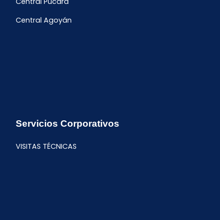
Central Pucará
Central Agoyán
Servicios Corporativos
VISITAS TÉCNICAS