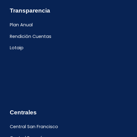
Transparencia
Plan Anual
Rendición Cuentas
Lotaip
Centrales
Central San Francisco