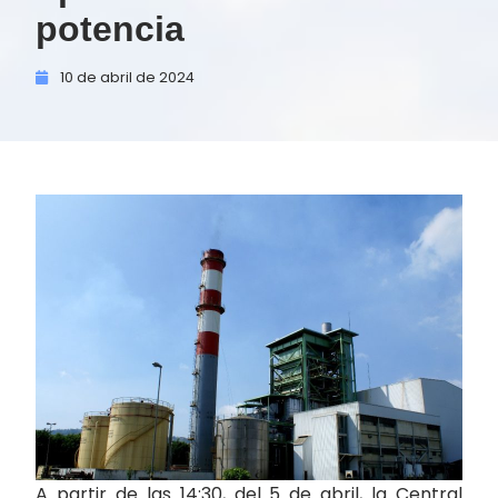
potencia
10 de
abril de
2024
A partir de las 14:30, del 5 de abril, la Central