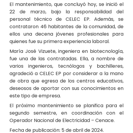
El mantenimiento, que concluyó hoy, se inició el
22 de marzo, bajo la responsabilidad del
personal técnico de CELEC EP. Además, se
contrataron 46 habitantes de la comunidad, de
ellos una decena jóvenes profesionales para
quienes fue su primera experiencia laboral.
María José Vizuete, ingeniera en biotecnología,
fue una de las contratadas. Ella, a nombre de
varios ingenieros, tecnólogos y bachilleres,
agradeció a CELEC EP por considerar a la mano
de obra que egresa de los centros educativos,
deseosos de aportar con sus conocimientos en
este tipo de empresa.
El próximo mantenimiento se planifica para el
segundo semestre, en coordinación con el
Operador Nacional de Electricidad – Cenace.
Fecha de publicación: 5 de abril de 2024.