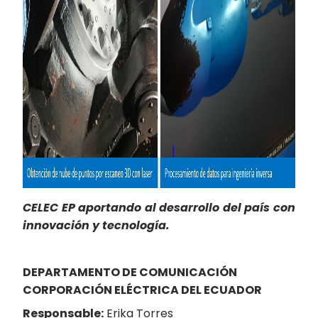
CELEC EP aportando al desarrollo del país con
innovación y tecnología.
DEPARTAMENTO DE COMUNICACIÓN
CORPORACIÓN ELÉCTRICA DEL ECUADOR
Responsable:
Erika Torres