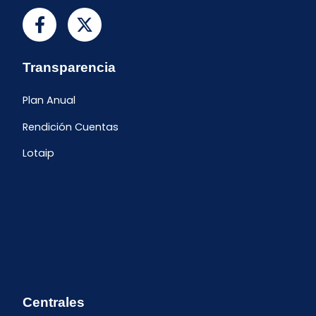
Transparencia
Plan Anual
Rendición Cuentas
Lotaip
Centrales