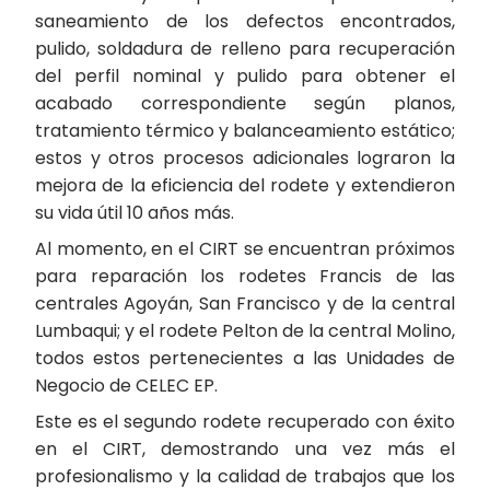
saneamiento de los defectos encontrados,
pulido, soldadura de relleno para recuperación
del perfil nominal y pulido para obtener el
acabado correspondiente según planos,
tratamiento térmico y balanceamiento estático;
estos y otros procesos adicionales lograron la
mejora de la eficiencia del rodete y extendieron
su vida útil 10 años más.
Al momento, en el CIRT se encuentran próximos
para reparación los rodetes Francis de las
centrales Agoyán, San Francisco y de la central
Lumbaqui; y el rodete Pelton de la central Molino,
todos estos pertenecientes a las Unidades de
Negocio de CELEC EP.
Este es el segundo rodete recuperado con éxito
en el CIRT, demostrando una vez más el
profesionalismo y la calidad de trabajos que los