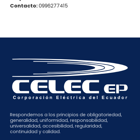
Contacto:
0996277415
Respondemos a los principios de obligatoriedad,
generalidad, uniformidad, responsabilidad,
universalidad, accesibilidad, regularidad,
continuidad y calidad.