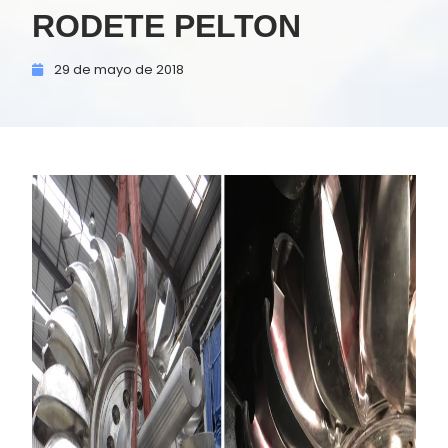
RODETE PELTON
29 de
mayo de
2018