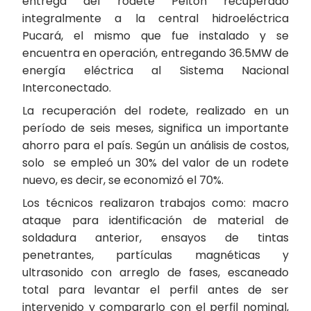
entrega del rodete Pelton recuperado
integralmente a la central hidroeléctrica
Pucará, el mismo que fue instalado y se
encuentra en operación, entregando 36.5MW de
energía eléctrica al Sistema Nacional
Interconectado.
La recuperación del rodete, realizado en un
período de seis meses, significa un importante
ahorro para el país. Según un análisis de costos,
solo se empleó un 30% del valor de un rodete
nuevo, es decir, se economizó el 70%.
Los técnicos realizaron trabajos como: macro
ataque para identificación de material de
soldadura anterior, ensayos de tintas
penetrantes, partículas magnéticas y
ultrasonido con arreglo de fases, escaneado
total para levantar el perfil antes de ser
intervenido y compararlo con el perfil nominal,