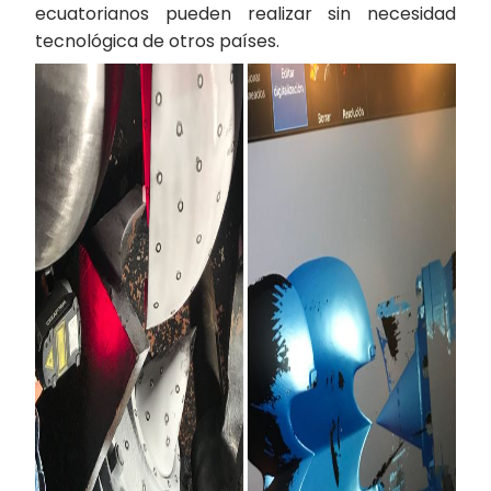
ecuatorianos pueden realizar sin necesidad
tecnológica de otros países.