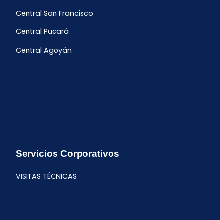
Central San Francisco
Central Pucará
Central Agoyán
Servicios Corporativos
VISITAS TÉCNICAS