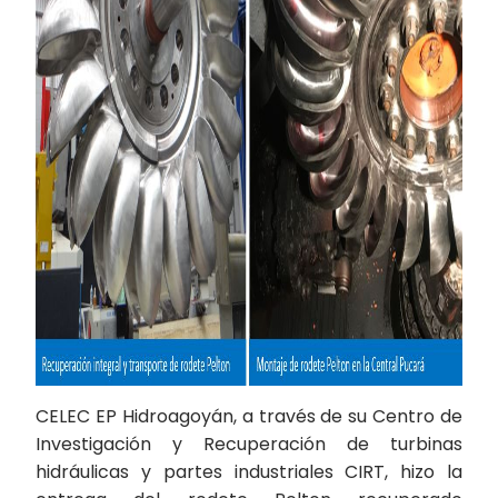
CELEC EP Hidroagoyán, a través de su Centro de
Investigación y Recuperación de turbinas
hidráulicas y partes industriales CIRT, hizo la