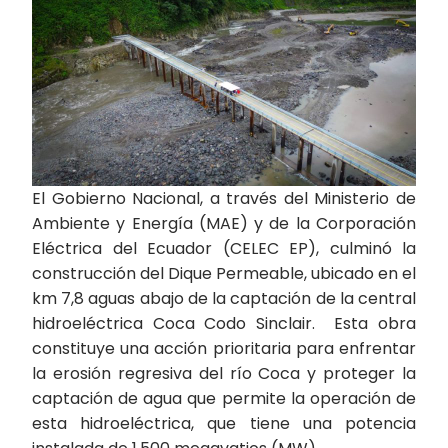
El Gobierno Nacional, a través del Ministerio de
Ambiente y Energía (MAE) y de la Corporación
Eléctrica del Ecuador (CELEC EP), culminó la
construcción del Dique Permeable, ubicado en el
km 7,8 aguas abajo de la captación de la central
hidroeléctrica Coca Codo Sinclair. Esta obra
constituye una acción prioritaria para enfrentar
la erosión regresiva del río Coca y proteger la
captación de agua que permite la operación de
esta hidroeléctrica, que tiene una potencia