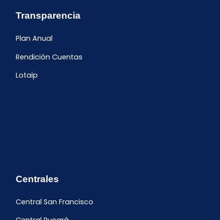
Transparencia
Plan Anual
Rendición Cuentas
Lotaip
Centrales
Central San Francisco