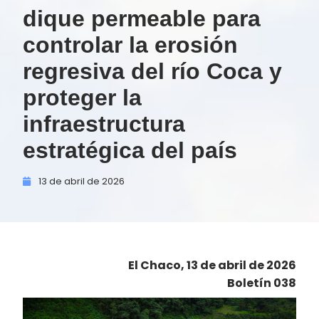
dique permeable para
controlar la erosión
regresiva del río Coca y
proteger la
infraestructura
estratégica del país
13 de
abril de
2026
El Chaco, 13 de abril de 2026
Boletín 038