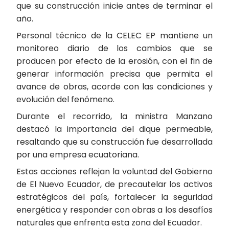
que su construcción inicie antes de terminar el
año.
Personal técnico de la CELEC EP mantiene un
monitoreo diario de los cambios que se
producen por efecto de la erosión, con el fin de
generar información precisa que permita el
avance de obras, acorde con las condiciones y
evolución del fenómeno.
Durante el recorrido, la ministra Manzano
destacó la importancia del dique permeable,
resaltando que su construcción fue desarrollada
por una empresa ecuatoriana.
Estas acciones reflejan la voluntad del Gobierno
de El Nuevo Ecuador, de precautelar los activos
estratégicos del país, fortalecer la seguridad
energética y responder con obras a los desafíos
naturales que enfrenta esta zona del Ecuador.