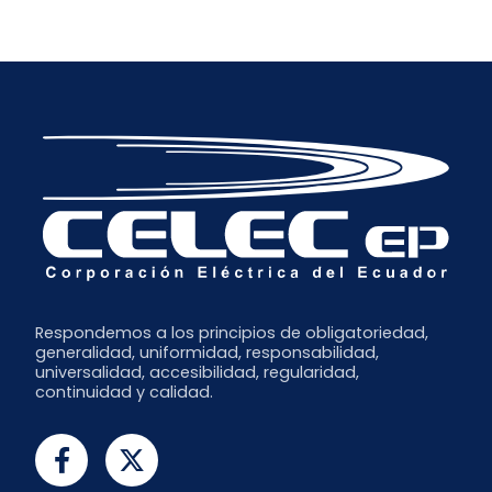
Respondemos a los principios de obligatoriedad,
generalidad, uniformidad, responsabilidad,
universalidad, accesibilidad, regularidad,
continuidad y calidad.