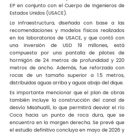
EP en conjunto con el Cuerpo de Ingenieros de
Estados Unidos (USACE).
La infraestructura, diseñada con base a las
recomendaciones y modelos físicos realizados
en los laboratorios de USACE, y que contó con
una inversión de USD 19 millones, está
compuesta por una pantalla de pilotes de
hormigón de 24 metros de profundidad y 220
metros de ancho. Además, fue reforzada con
rocas de un tamaño superior a 1.5 metros,
distribuidas aguas arriba y aguas abajo del dique.
Es importante mencionar que el plan de obras
también incluye la construcción del canal de
desvío Misahuallí, lo que permitirá desviar el río
Coca hacia un punto de roca dura, que se
encuentra en la margen derecha. Se prevé que
el estudio definitivo concluya en mayo de 2026 y