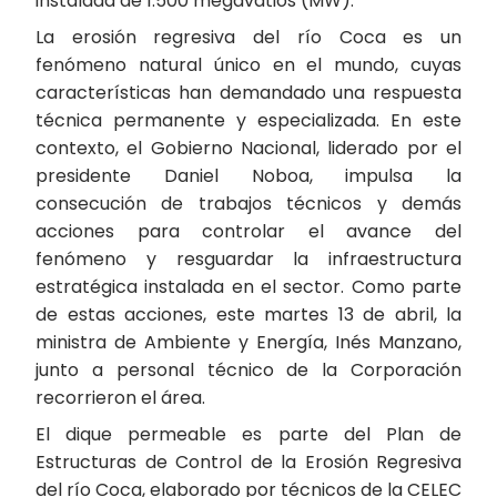
instalada de 1.500 megavatios (MW).
La erosión regresiva del río Coca es un
fenómeno natural único en el mundo, cuyas
características han demandado una respuesta
técnica permanente y especializada. En este
contexto, el Gobierno Nacional, liderado por el
presidente Daniel Noboa, impulsa la
consecución de trabajos técnicos y demás
acciones para controlar el avance del
fenómeno y resguardar la infraestructura
estratégica instalada en el sector. Como parte
de estas acciones, este martes 13 de abril, la
ministra de Ambiente y Energía, Inés Manzano,
junto a personal técnico de la Corporación
recorrieron el área.
El dique permeable es parte del Plan de
Estructuras de Control de la Erosión Regresiva
del río Coca, elaborado por técnicos de la CELEC