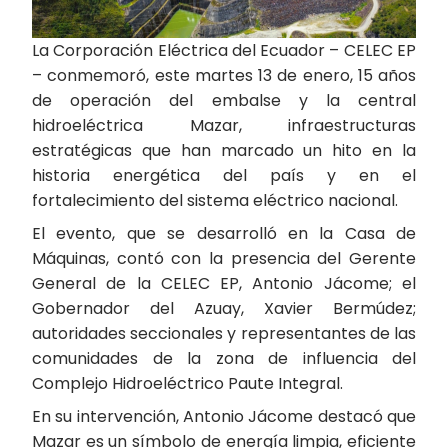
La Corporación Eléctrica del Ecuador – CELEC EP
– conmemoró, este martes 13 de enero, 15 años
de operación del embalse y la central
hidroeléctrica Mazar, infraestructuras
estratégicas que han marcado un hito en la
historia energética del país y en el
fortalecimiento del sistema eléctrico nacional.
El evento, que se desarrolló en la Casa de
Máquinas, contó con la presencia del Gerente
General de la CELEC EP, Antonio Jácome; el
Gobernador del Azuay, Xavier Bermúdez;
autoridades seccionales y representantes de las
comunidades de la zona de influencia del
Complejo Hidroeléctrico Paute Integral.
En su intervención, Antonio Jácome destacó que
Mazar es un símbolo de energía limpia, eficiente