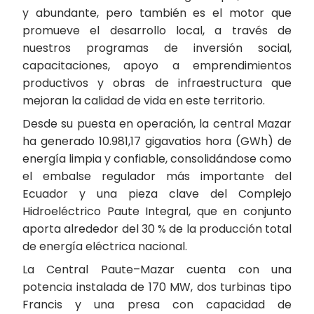
y abundante, pero también es el motor que
promueve el desarrollo local, a través de
nuestros programas de inversión social,
capacitaciones, apoyo a emprendimientos
productivos y obras de infraestructura que
mejoran la calidad de vida en este territorio.
Desde su puesta en operación, la central Mazar
ha generado 10.981,17 gigavatios hora (GWh) de
energía limpia y confiable, consolidándose como
el embalse regulador más importante del
Ecuador y una pieza clave del Complejo
Hidroeléctrico Paute Integral, que en conjunto
aporta alrededor del 30 % de la producción total
de energía eléctrica nacional.
La Central Paute–Mazar cuenta con una
potencia instalada de 170 MW, dos turbinas tipo
Francis y una presa con capacidad de