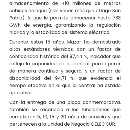
almacenamiento de 410 millones de metros
cúbicos de agua (seis veces más que el lago San
Pablo), lo que le permite almacenar hasta 733
GWh de energía, garantizando la regulación
hídrica y la estabilidad del sistema eléctrico.
Durante estos 15 años, Mazar ha demostrado
altos estándares técnicos, con un factor de
confiabilidad histórico del 97,44 %, indicador que
refleja la capacidad de la central para operar
de manera continua y segura, y un factor de
disponibilidad del 94,71 %, que evidencia el
tiempo efectivo en el que la central ha estado
operativa.
Con la entrega de una placa conmemorativa,
también se reconoció a los funcionarios que
cumplieron 5, 10, 15 y 20 años de servicio y que
pertenecen a la Unidad de Negocio CELEC SUR.