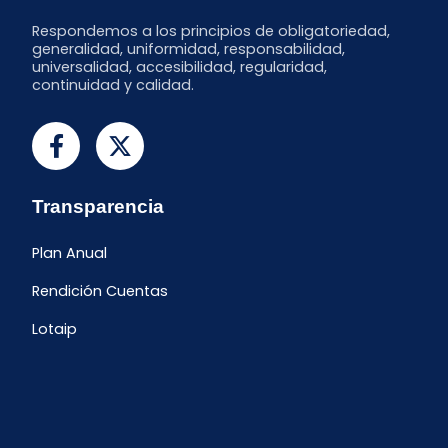
Respondemos a los principios de obligatoriedad,
generalidad, uniformidad, responsabilidad,
universalidad, accesibilidad, regularidad,
continuidad y calidad.
Transparencia
Plan Anual
Rendición Cuentas
Lotaip