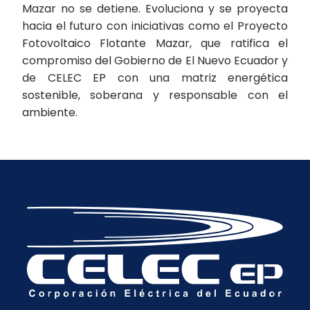
Mazar no se detiene. Evoluciona y se proyecta
hacia el futuro con iniciativas como el Proyecto
Fotovoltaico Flotante Mazar, que ratifica el
compromiso del Gobierno de El Nuevo Ecuador y
de CELEC EP con una matriz energética
sostenible, soberana y responsable con el
ambiente.