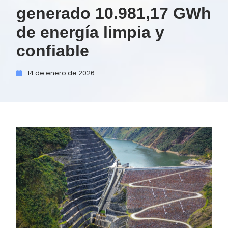
generado 10.981,17 GWh
de energía limpia y
confiable
14 de
enero de
2026