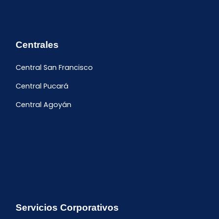
Centrales
Central San Francisco
Central Pucará
Central Agoyán
Servicios Corporativos