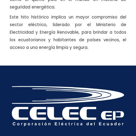
seguridad energética.
Este hito histórico implica un mayor compromiso del
sector eléctrico, liderado por el Ministerio de
Electricidad y Energía Renovable, para brindar a todos
los ecuatorianos y habitantes de países vecinos, el
acceso a una energía limpia y segura.