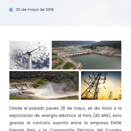
30 de
mayo de
2016
Desde el pasado jueves 26 de mayo, se dio inicio a la
exportación de energía eléctrica al Perú (40 MW), esto
gracias al contrato suscrito entre la empresa ENGIE
Energía Perú y la Corporación Eléctrica del Ecuador