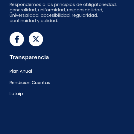
Respondemos a los principios de obligatoriedad,
generalidad, uniformidad, responsabilidad,
universalidad, accesibilidad, regularidad,
continuidad y calidad.
Transparencia
Plan Anual
Rendición Cuentas
Lotaip