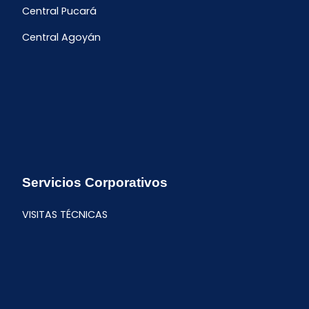
Central Pucará
Central Agoyán
Servicios Corporativos
VISITAS TÉCNICAS