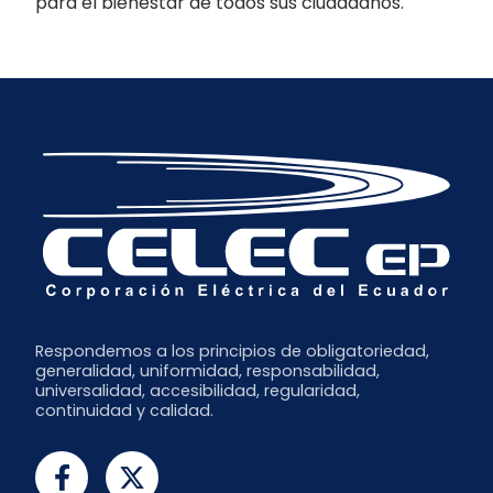
para el bienestar de todos sus ciudadanos.
Respondemos a los principios de obligatoriedad,
generalidad, uniformidad, responsabilidad,
universalidad, accesibilidad, regularidad,
continuidad y calidad.