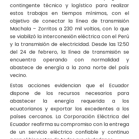
contingente técnico y logístico para realizar
estos trabajos en tiempos mínimos, con el
objetivo de conectar la línea de transmisión
Machala – Zorritos a 230 mil voltios, con lo que
se viabilizó la interconexión eléctrica con el Perú
y la transmisión de electricidad. Desde las 12:50
del 24 de febrero, la línea de transmisión se
encuentra operando con normalidad y
abastece de energía a la zona norte del país
vecino.
Estas acciones evidencian que el Ecuador
dispone de los recursos necesarios para
abastecer la energía requerida a los
ecuatorianos y exportar los excedentes a los
países cercanos. La Corporación Eléctrica del
Ecuador reafirma su compromiso con la entrega
de un servicio eléctrico confiable y continuo