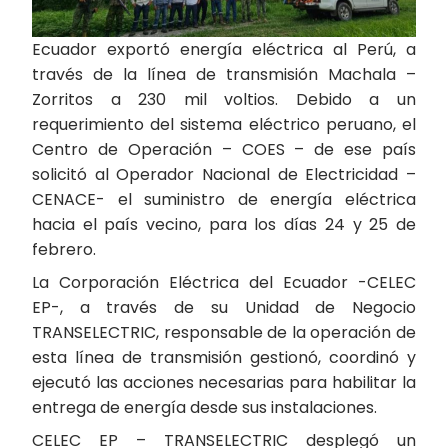
Ecuador exportó energía eléctrica al Perú, a
través de la línea de transmisión Machala –
Zorritos a 230 mil voltios. Debido a un
requerimiento del sistema eléctrico peruano, el
Centro de Operación – COES – de ese país
solicitó al Operador Nacional de Electricidad –
CENACE- el suministro de energía eléctrica
hacia el país vecino, para los días 24 y 25 de
febrero.
La Corporación Eléctrica del Ecuador -CELEC
EP-, a través de su Unidad de Negocio
TRANSELECTRIC, responsable de la operación de
esta línea de transmisión gestionó, coordinó y
ejecutó las acciones necesarias para habilitar la
entrega de energía desde sus instalaciones.
CELEC EP – TRANSELECTRIC desplegó un