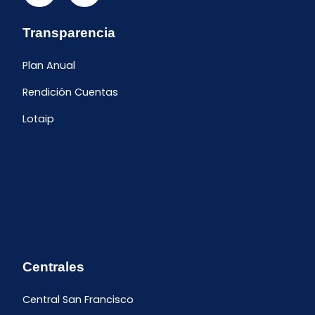
Transparencia
Plan Anual
Rendición Cuentas
Lotaip
Centrales
Central San Francisco