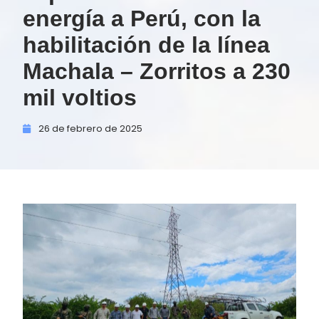
energía a Perú, con la
habilitación de la línea
Machala – Zorritos a 230
mil voltios
26 de
febrero de
2025