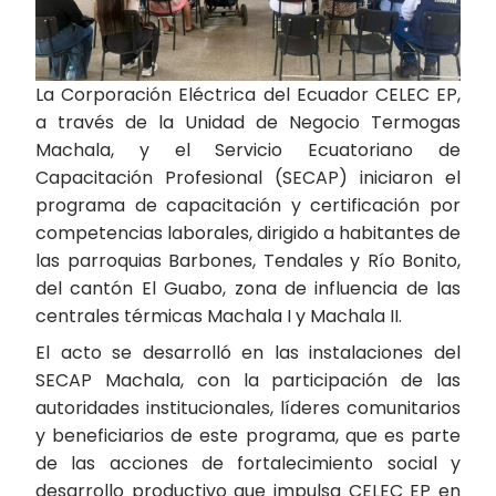
La Corporación Eléctrica del Ecuador CELEC EP,
a través de la Unidad de Negocio Termogas
Machala, y el Servicio Ecuatoriano de
Capacitación Profesional (SECAP) iniciaron el
programa de capacitación y certificación por
competencias laborales, dirigido a habitantes de
las parroquias Barbones, Tendales y Río Bonito,
del cantón El Guabo, zona de influencia de las
centrales térmicas Machala I y Machala II.
El acto se desarrolló en las instalaciones del
SECAP Machala, con la participación de las
autoridades institucionales, líderes comunitarios
y beneficiarios de este programa, que es parte
de las acciones de fortalecimiento social y
desarrollo productivo que impulsa CELEC EP en