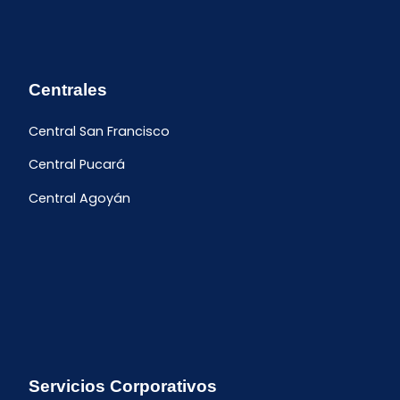
Centrales
Central San Francisco
Central Pucará
Central Agoyán
Servicios Corporativos