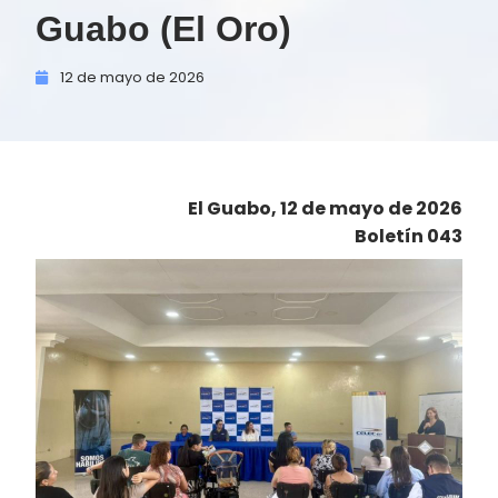
Guabo (El Oro)
12 de
mayo de
2026
El Guabo, 12 de mayo de 2026
Boletín 043