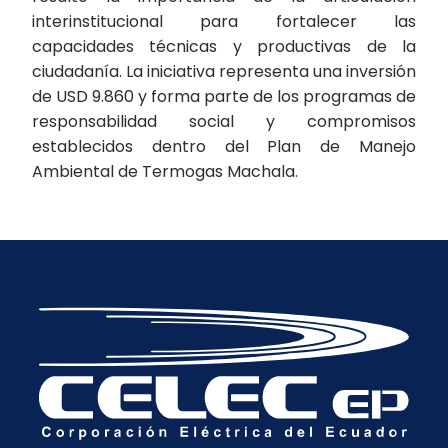
interinstitucional para fortalecer las
capacidades técnicas y productivas de la
ciudadanía. La iniciativa representa una inversión
de USD 9.860 y forma parte de los programas de
responsabilidad social y compromisos
establecidos dentro del Plan de Manejo
Ambiental de Termogas Machala.