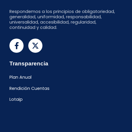
Respondemos a los principios de obligatoriedad,
generalidad, uniformidad, responsabilidad,
universalidad, accesibilidad, regularidad,
continuidad y calidad.
Transparencia
Plan Anual
Rendición Cuentas
Lotaip