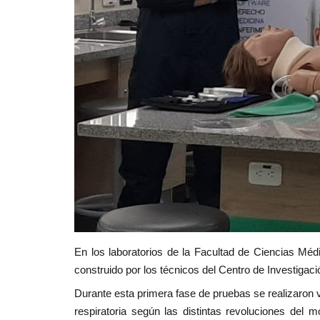
En los laboratorios de la Facultad de Ciencias Mé
construido por los técnicos del Centro de Investiga
Durante esta primera fase de pruebas se realizaron v
respiratoria según las distintas revoluciones del m