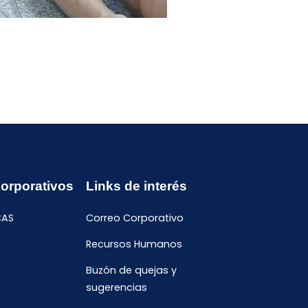
Corporativos
Links de interés
CAS
Correo Corporativo
Recursos Humanos
Buzón de quejas y
sugerencias