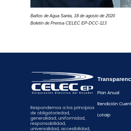
Baños de Agua Santa, 18 de agosto de 2020
Boletín de Prensa CELEC EP-DCC-113
Transparenc
Plan Anual
Rendición Cuen
Respondemos a los principios
de obligatoriedad,
Lotaip
generalidad, uniformidad,
responsabilidad,
universalidad, accesibilidad,