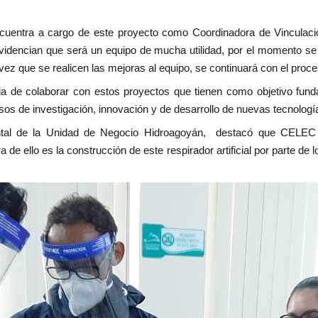
cuentra a cargo de este proyecto como Coordinadora de Vinculació
 evidencian que será un equipo de mucha utilidad, por el momento 
 que se realicen las mejoras al equipo, se continuará con el proce
a de colaborar con estos proyectos que tienen como objetivo funda
sos de investigación, innovación y de desarrollo de nuevas tecnologí
ntal de la Unidad de Negocio Hidroagoyán,
destacó que CELEC 
 de ello es la construcción de este respirador artificial por parte de