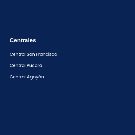
Centrales
Central San Francisco
Central Pucará
Central Agoyán