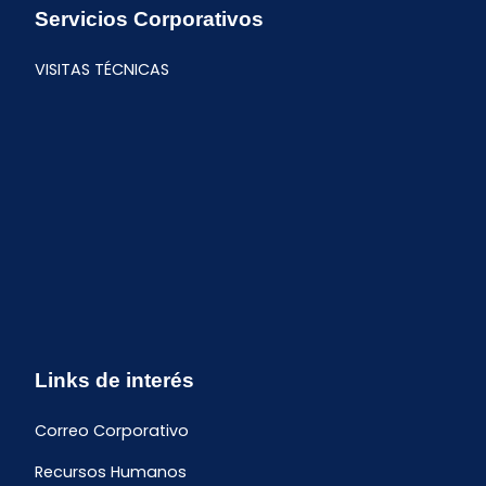
Servicios Corporativos
VISITAS TÉCNICAS
Links de interés
Correo Corporativo
Recursos Humanos