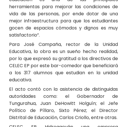
herramientas para mejorar las condiciones de
vida de las personas, por ende dotar de una
mejor infraestructura para que los estudiantes
gocen de espacios cómodos y dignos es muy
satisfactorio”.
Para José Campaña, rector de la Unidad
Educativa, la obra es un sueño hecho realidad,
por lo que expresó su gratitud a los directivos de
CELEC EP por este bar-comedor que beneficiará
a los 317 alumnos que estudian en la unidad
educativa.
El acto contó con la asistencia de distinguidas
autoridades como: el Gobernador de
Tungurahua, Juan DeHowitt Holguín; el Jefe
Político de Píllaro, Sixto Pérez; el Director
Distrital de Educación, Carlos Criollo, entre otras.
CELEC EP Hidroagoyán una empresa