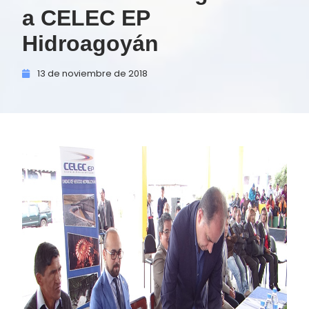
a CELEC EP
Hidroagoyán
13 de
noviembre de
2018