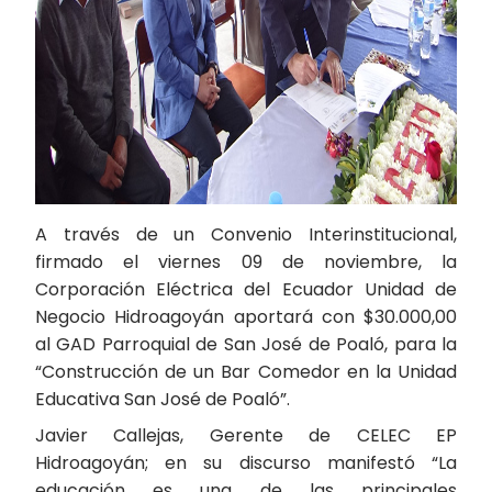
A través de un Convenio Interinstitucional,
firmado el viernes 09 de noviembre, la
Corporación Eléctrica del Ecuador Unidad de
Negocio Hidroagoyán aportará con $30.000,00
al GAD Parroquial de San José de Poaló, para la
“Construcción de un Bar Comedor en la Unidad
Educativa San José de Poaló”.
Javier Callejas, Gerente de CELEC EP
Hidroagoyán; en su discurso manifestó “La
educación es una de las principales