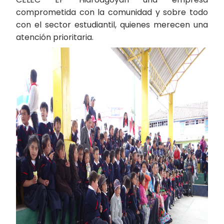
comprometida con la comunidad y sobre todo
con el sector estudiantil, quienes merecen una
atención prioritaria.