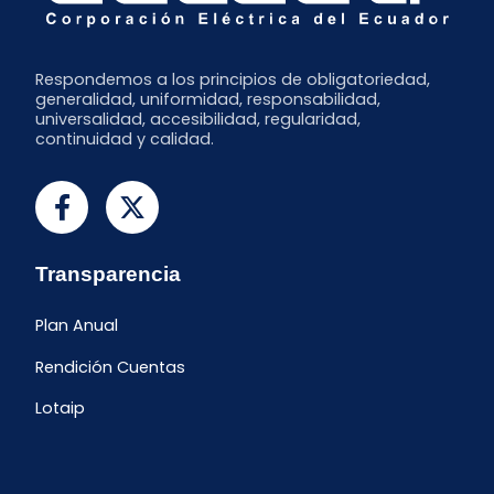
Respondemos a los principios de obligatoriedad,
generalidad, uniformidad, responsabilidad,
universalidad, accesibilidad, regularidad,
continuidad y calidad.
Transparencia
Plan Anual
Rendición Cuentas
Lotaip