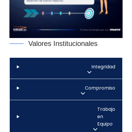
Valores Institucionales
Integridad
Compromiso
Trabajo
en
Equipo