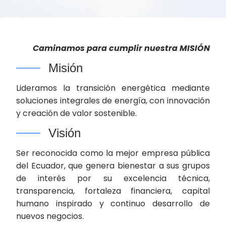
Caminamos para cumplir nuestra MISIÓN
Misión
Lideramos la transición energética mediante
soluciones integrales de energía, con innovación
y creación de valor sostenible.
Visión
Ser reconocida como la mejor empresa pública
del Ecuador, que genera bienestar a sus grupos
de interés por su excelencia técnica,
transparencia, fortaleza financiera, capital
humano inspirado y continuo desarrollo de
nuevos negocios.