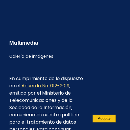
Multimedia
Galería de imágenes
En cumplimiento de lo dispuesto
en el
Acuerdo No. 012-2019
,
emitido por el Ministerio de
Telecomunicaciones y de la
Sociedad de la Información,
comunicamos nuestra política
Aceptar
para el tratamiento de datos
personales. Para continuar