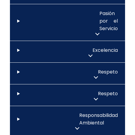
Pasión
por el
Servicio
Excelencia
Respeto
Respeto
Responsabilidad
Ambiental