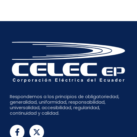
Respondemos a los principios de obligatoriedad,
generalidad, uniformidad, responsabilidad,
universalidad, accesibilidad, regularidad,
continuidad y calidad.