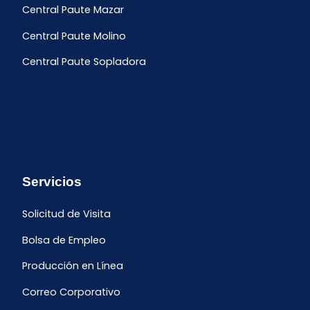
Central Paute Mazar
Central Paute Molino
Central Paute Sopladora
Servicios
Solicitud de Visita
Bolsa de Empleo
Producción en Línea
Correo Corporativo