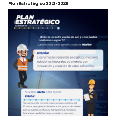
Plan Estratégico 2021-2025