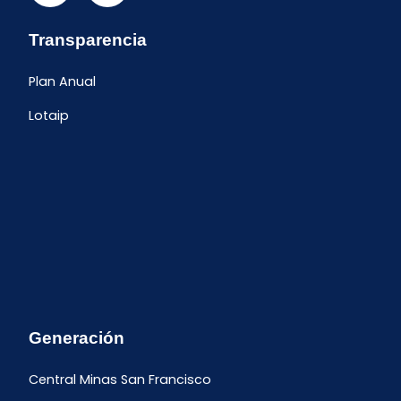
Transparencia
Plan Anual
Lotaip
Generación
Central Minas San Francisco