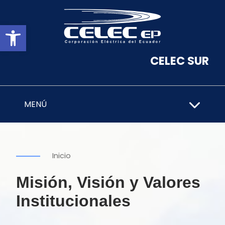
Abrir barra de herramientas
CELEC SUR
MENÚ
Inicio
Misión, Visión y Valores
Institucionales