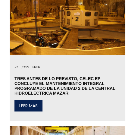
27 -
julio -
2026
TRES ANTES DE LO PREVISTO, CELEC EP
CONCLUYE EL MANTENIMIENTO INTEGRAL
PROGRAMADO DE LA UNIDAD 2 DE LA CENTRAL
HIDROELÉCTRICA MAZAR
LEER MÁS