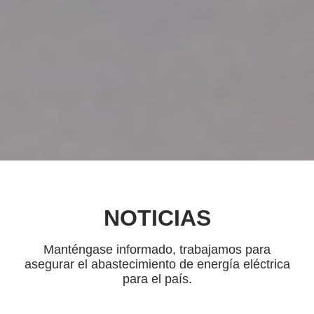
NOTICIAS
Manténgase informado, trabajamos para
asegurar el abastecimiento de energía eléctrica
para el país.