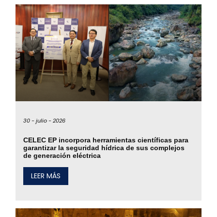
30 -
julio -
2026
CELEC EP incorpora herramientas científicas para
garantizar la seguridad hídrica de sus complejos
de generación eléctrica
LEER MÁS