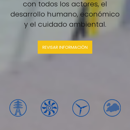
con todos los actores, el
desarrollo humano, económico
y el cuidado ambiental.
REVISAR INFORMACIÓN