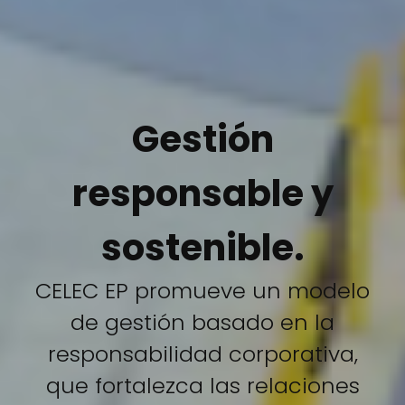
Gestión
responsable y
sostenible.
CELEC EP promueve un modelo
de gestión basado en la
responsabilidad corporativa,
que fortalezca las relaciones