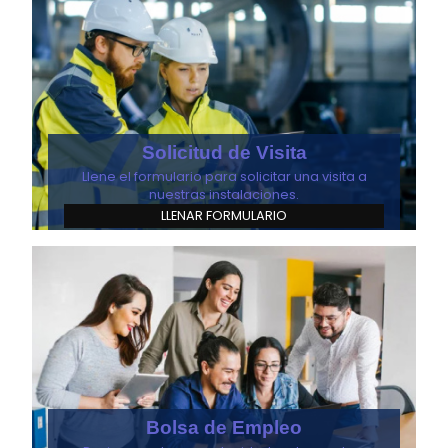
Solicitud de Visita
Llene el formulario para solicitar una visita a
nuestras instalaciones.
LLENAR FORMULARIO
Bolsa de Empleo