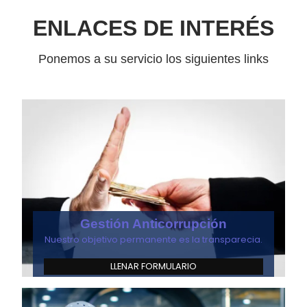
ENLACES DE INTERÉS
Ponemos a su servicio los siguientes links
Gestión Anticorrupción
Nuestro objetivo permanente es la transparecia.
LLENAR FORMULARIO