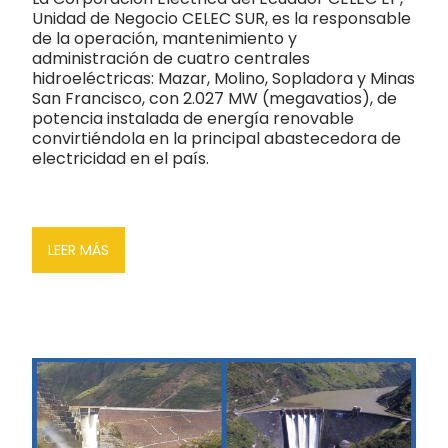
Unidad de Negocio CELEC SUR, es la responsable
de la operación, mantenimiento y
administración de cuatro centrales
hidroeléctricas: Mazar, Molino, Sopladora y Minas
San Francisco, con 2.027 MW (megavatios), de
potencia instalada de energía renovable
convirtiéndola en la principal abastecedora de
electricidad en el país.
LEER MÁS