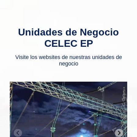
Unidades de Negocio
CELEC EP
Visite los websites de nuestras unidades de
negocio