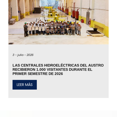
3 -
julio -
2026
LAS CENTRALES HIDROELÉCTRICAS DEL AUSTRO
RECIBIERON 1.000 VISITANTES DURANTE EL
PRIMER SEMESTRE DE 2026
LEER MÁS