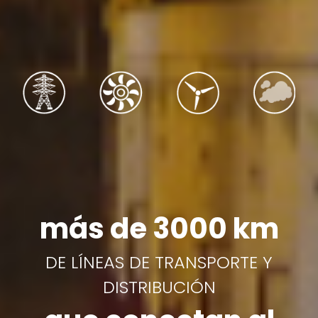
más de 3000 km
DE LÍNEAS DE TRANSPORTE Y
DISTRIBUCIÓN