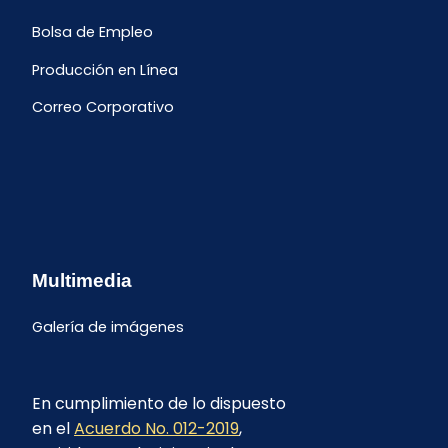
Bolsa de Empleo
Producción en Línea
Correo Corporativo
Multimedia
Galería de imágenes
En cumplimiento de lo dispuesto
en el
Acuerdo No. 012-2019
,