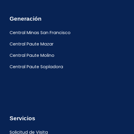
Generación
Central Minas San Francisco
Central Paute Mazar
Central Paute Molino
Central Paute Sopladora
Servicios
Solicitud de Visita