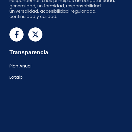
Respondemos a los principios de obligatoriedad,
generalidad, uniformidad, responsabilidad,
universalidad, accesibilidad, regularidad,
continuidad y calidad.
Transparencia
Plan Anual
Lotaip