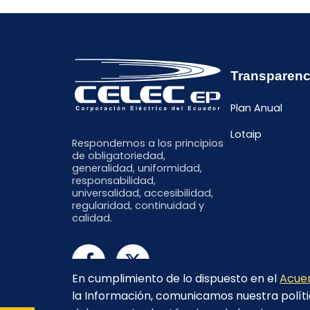
Transparenc
Plan Anual
Lotaip
Respondemos a los principios
de obligatoriedad,
generalidad, uniformidad,
responsabilidad,
universalidad, accesibilidad,
regularidad, continuidad y
calidad.
En cumplimiento de lo dispuesto en el
Acuer
la Información, comunicamos nuestra políti