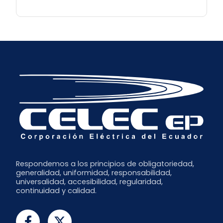
Respondemos a los principios de obligatoriedad,
generalidad, uniformidad, responsabilidad,
universalidad, accesibilidad, regularidad,
continuidad y calidad.