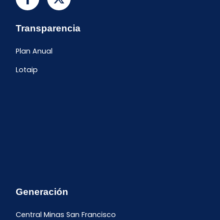
Transparencia
Plan Anual
Lotaip
Generación
Central Minas San Francisco