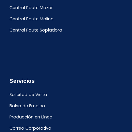
Central Paute Mazar
Central Paute Molino
Central Paute Sopladora
Servicios
Solicitud de Visita
Bolsa de Empleo
Producción en Línea
Correo Corporativo