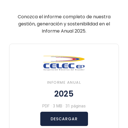
Conozca el informe completo de nuestra
gestión, generación y sostenibilidad en el
Informe Anual 2025.
INFORME ANUAL
2025
PDF · 3 MB · 31 páginas
DESCARGAR