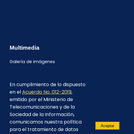
Multimedia
Galería de imágenes
En cumplimiento de lo dispuesto
en el
Acuerdo No. 012-2019
,
emitido por el Ministerio de
Telecomunicaciones y de la
Sociedad de la Información,
comunicamos nuestra política
Aceptar
para el tratamiento de datos