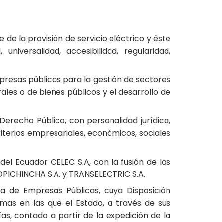
 de la provisión de servicio eléctrico y éste
universalidad, accesibilidad, regularidad,
mpresas públicas para la gestión de sectores
ales o de bienes públicos y el desarrollo de
erecho Público, con personalidad jurídica,
iterios empresariales, económicos, sociales
del Ecuador CELEC S.A, con la fusión de las
PICHINCHA S.A. y TRANSELECTRIC S.A.
ca de Empresas Públicas, cuya Disposición
mas en las que el Estado, a través de sus
s, contado a partir de la expedición de la