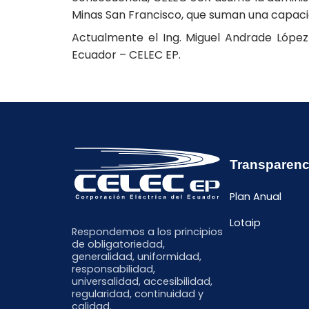
Minas San Francisco, que suman una capaci
Actualmente el Ing. Miguel Andrade Lópe
Ecuador – CELEC EP.
Transparenc
Plan Anual
Lotaip
Respondemos a los principios
de obligatoriedad,
generalidad, uniformidad,
responsabilidad,
universalidad, accesibilidad,
regularidad, continuidad y
calidad.