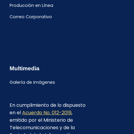
Producción en Línea
Correo Corporativo
Multimedia
Galería de imágenes
En cumplimiento de lo dispuesto
en el
Acuerdo No. 012-2019
,
emitido por el Ministerio de
Telecomunicaciones y de la