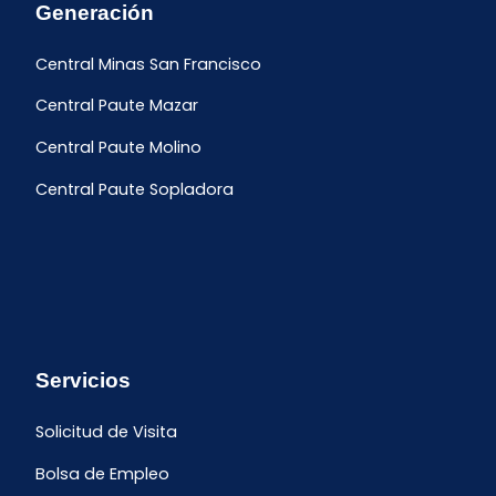
Generación
Central Minas San Francisco
Central Paute Mazar
Central Paute Molino
Central Paute Sopladora
Servicios
Solicitud de Visita
Bolsa de Empleo