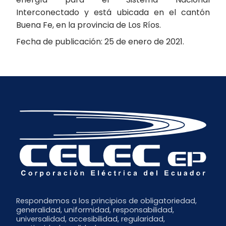
Interconectado y está ubicada en el cantón
Buena Fe, en la provincia de Los Ríos.
Fecha de publicación: 25 de enero de 2021.
Respondemos a los principios de obligatoriedad,
generalidad, uniformidad, responsabilidad,
universalidad, accesibilidad, regularidad,