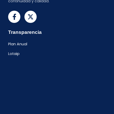
continuidad y calidad.
Transparencia
Plan Anual
Lotaip