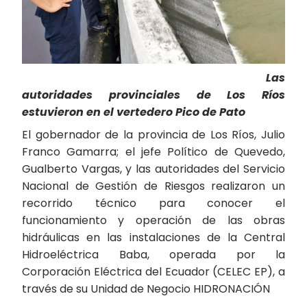
Las
autoridades provinciales de Los Ríos
estuvieron en el vertedero Pico de Pato
El gobernador de la provincia de Los Ríos, Julio
Franco Gamarra; el jefe Político de Quevedo,
Gualberto Vargas, y las autoridades del Servicio
Nacional de Gestión de Riesgos realizaron un
recorrido técnico para conocer el
funcionamiento y operación de las obras
hidráulicas en las instalaciones de la Central
Hidroeléctrica Baba, operada por la
Corporación Eléctrica del Ecuador (CELEC EP), a
través de su Unidad de Negocio HIDRONACIÓN