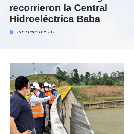
recorrieron la Central
Hidroeléctrica Baba
26 de
enero de
2021