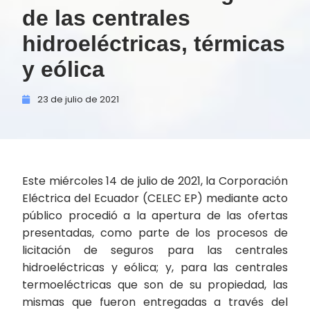
de las centrales
hidroeléctricas, térmicas
y eólica
23 de
julio de
2021
Este miércoles 14 de julio de 2021, la Corporación
Eléctrica del Ecuador (CELEC EP) mediante acto
público procedió a la apertura de las ofertas
presentadas, como parte de los procesos de
licitación de seguros para las centrales
hidroeléctricas y eólica; y, para las centrales
termoeléctricas que son de su propiedad, las
mismas que fueron entregadas a través del