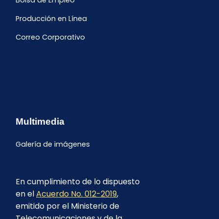
Bolsa de Empleo
Producción en Línea
Correo Corporativo
Multimedia
Galería de imágenes
En cumplimiento de lo dispuesto
en el
Acuerdo No. 012-2019
,
emitido por el Ministerio de
Telecomunicaciones y de la