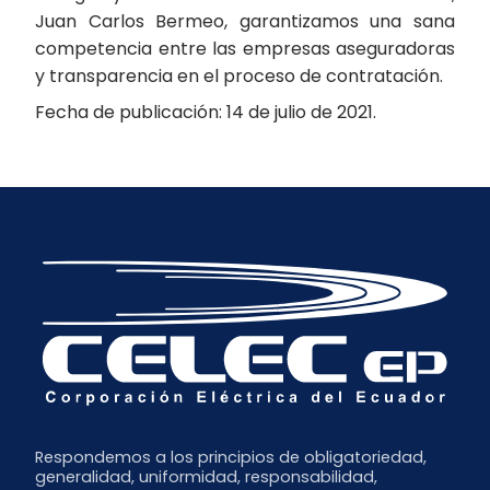
Juan Carlos Bermeo, garantizamos una sana
competencia entre las empresas aseguradoras
y transparencia en el proceso de contratación.
Fecha de publicación: 14 de julio de 2021.
Respondemos a los principios de obligatoriedad,
generalidad, uniformidad, responsabilidad,