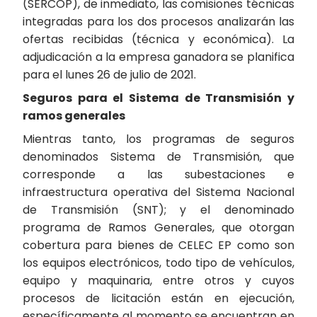
(SERCOP), de inmediato, las comisiones técnicas
integradas para los dos procesos analizarán las
ofertas recibidas (técnica y económica). La
adjudicación a la empresa ganadora se planifica
para el lunes 26 de julio de 2021.
Seguros para el Sistema de Transmisión y
ramos generales
Mientras tanto, los programas de seguros
denominados Sistema de Transmisión, que
corresponde a las subestaciones e
infraestructura operativa del Sistema Nacional
de Transmisión (SNT); y el denominado
programa de Ramos Generales, que otorgan
cobertura para bienes de CELEC EP como son
los equipos electrónicos, todo tipo de vehículos,
equipo y maquinaria, entre otros y cuyos
procesos de licitación están en ejecución,
específicamente al momento se encuentran en