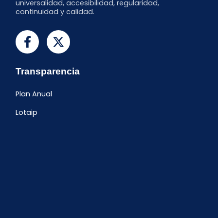
universalidad, accesibilidad, regularidad,
continuidad y calidad.
Transparencia
Plan Anual
Lotaip