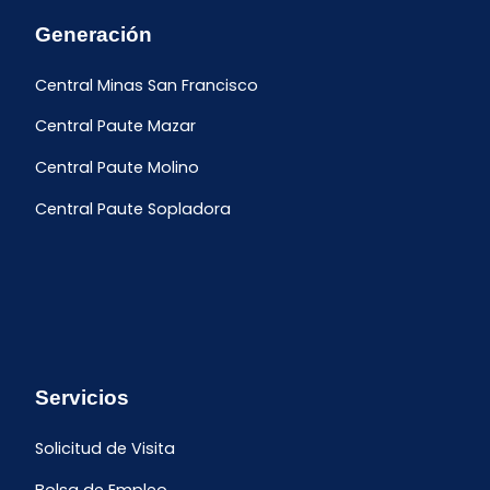
Generación
Central Minas San Francisco
Central Paute Mazar
Central Paute Molino
Central Paute Sopladora
Servicios
Solicitud de Visita