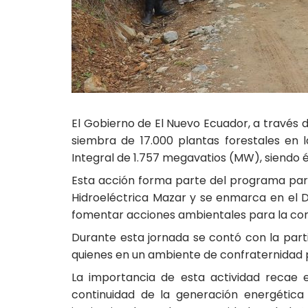
El Gobierno de El Nuevo Ecuador, a través d
siembra de 17.000 plantas forestales en 
Integral de 1.757 megavatios (MW), siendo 
Esta acción forma parte del programa para
Hidroeléctrica Mazar y se enmarca en el 
fomentar acciones ambientales para la cons
Durante esta jornada se contó con la parti
quienes en un ambiente de confraternidad p
La importancia de esta actividad recae 
continuidad de la generación energética 