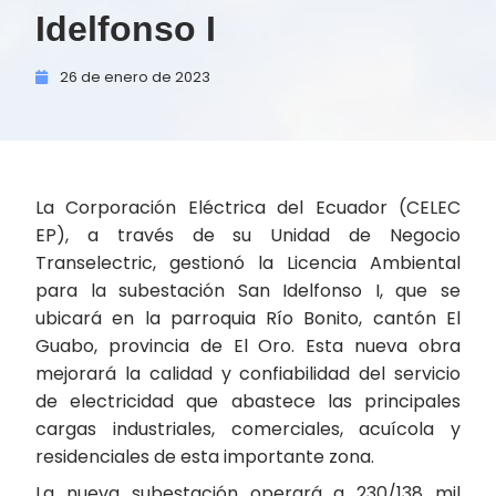
Idelfonso I
26 de
enero de
2023
La Corporación Eléctrica del Ecuador (CELEC
EP), a través de su Unidad de Negocio
Transelectric, gestionó la Licencia Ambiental
para la subestación San Idelfonso I, que se
ubicará en la parroquia Río Bonito, cantón El
Guabo, provincia de El Oro. Esta nueva obra
mejorará la calidad y confiabilidad del servicio
de electricidad que abastece las principales
cargas industriales, comerciales, acuícola y
residenciales de esta importante zona.
La nueva subestación operará a 230/138 mil