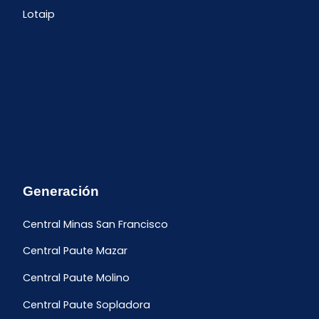
Lotaip
Generación
Central Minas San Francisco
Central Paute Mazar
Central Paute Molino
Central Paute Sopladora