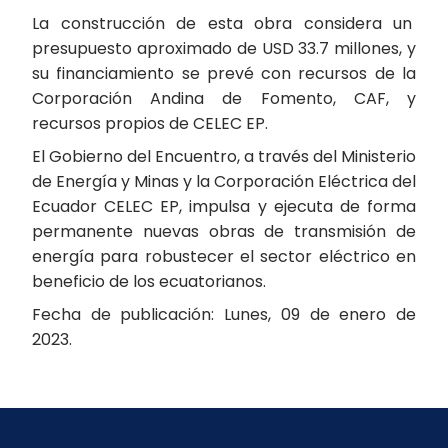
La construcción de esta obra considera un
presupuesto aproximado de USD 33.7 millones, y
su financiamiento se prevé con recursos de la
Corporación Andina de Fomento, CAF, y
recursos propios de CELEC EP.
El Gobierno del Encuentro, a través del Ministerio
de Energía y Minas y la Corporación Eléctrica del
Ecuador CELEC EP, impulsa y ejecuta de forma
permanente nuevas obras de transmisión de
energía para robustecer el sector eléctrico en
beneficio de los ecuatorianos.
Fecha de publicación: Lunes, 09 de enero de
2023.