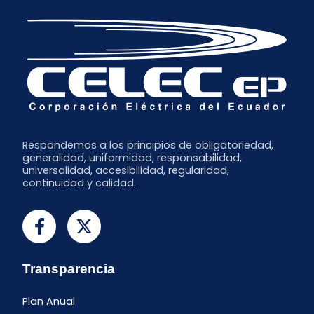
Respondemos a los principios de obligatoriedad,
generalidad, uniformidad, responsabilidad,
universalidad, accesibilidad, regularidad,
continuidad y calidad.
Transparencia
Plan Anual