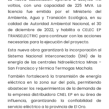
voltios, con una capacidad de 225 MVA. La
licencia fue emitida por el Ministerio del
Ambiente, Agua y Transición Ecológica, en su
calidad de Autoridad Ambiental Nacional, el 30
de diciembre de 2022, y habilita a CELEC EP
TRANSELECTRIC para continuar con las acciones
necesarias para la ejecución del proyecto.
Esta nueva obra garantizará la incorporación al
Sistema Nacional Interconectado (SNI) de la
energía de las centrales hidroeléctrica Minas –
San Francisco y térmica Termogas Machala.
También fortalecerá la transmisión de energía
eléctrica en la zona sur del país, permitiendo
abastecer los requerimientos de la demanda de
la empresa distribuidora CNEL EP en su área de
influencia, garantizando la confiabilidad de
servicio eléctrico a la provincia de El Oro.