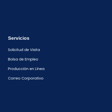
Servicios
Solicitud de Visita
Bolsa de Empleo
Producción en Línea
Correo Corporativo