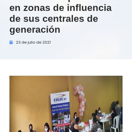
en zonas de influencia
de sus centrales de
generación
23 de
julio de
2021