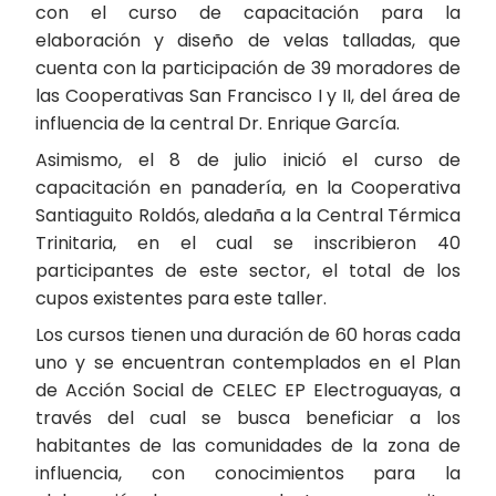
con el curso de capacitación para la
elaboración y diseño de velas talladas, que
cuenta con la participación de 39 moradores de
las Cooperativas San Francisco I y II, del área de
influencia de la central Dr. Enrique García.
Asimismo, el 8 de julio inició el curso de
capacitación en panadería, en la Cooperativa
Santiaguito Roldós, aledaña a la Central Térmica
Trinitaria, en el cual se inscribieron 40
participantes de este sector, el total de los
cupos existentes para este taller.
Los cursos tienen una duración de 60 horas cada
uno y se encuentran contemplados en el Plan
de Acción Social de CELEC EP Electroguayas, a
través del cual se busca beneficiar a los
habitantes de las comunidades de la zona de
influencia, con conocimientos para la