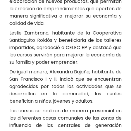
elaboración de nuevos productos, que permitan
la creación de emprendimientos que aporten de
manera significativa a mejorar su economía y
calidad de vida.
Leslie Zambrano, habitante de la Cooperativa
Santiaguito Roldós y beneficiaria de los talleres
impartidos, agradeció a CELEC EP y destacó que
los cursos servirán para mejorar la economía de
su familia y poder emprender.
De igual manera, Alexandra Bajaña, habitante de
San Francisco I y II, indicó que se encuentran
agradecidos por todas las actividades que se
desarrollan en la comunidad, las cuales
benefician a niños, jóvenes y adultos.
Los cursos se realizan de manera presencial en
las diferentes casas comunales de las zonas de
influencia de las centrales de generación