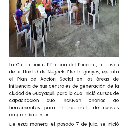
La Corporación Eléctrica del Ecuador, a través
de su Unidad de Negocio Electroguayas, ejecuta
el Plan de Acción Social en las áreas de
influencia de sus centrales de generación de la
ciudad de Guayaquil, para lo cual inició cursos de
capacitación que incluyen charlas de
herramientas para el desarrollo de nuevos
emprendimientos.
De esta manera, el pasado 7 de julio, se inició