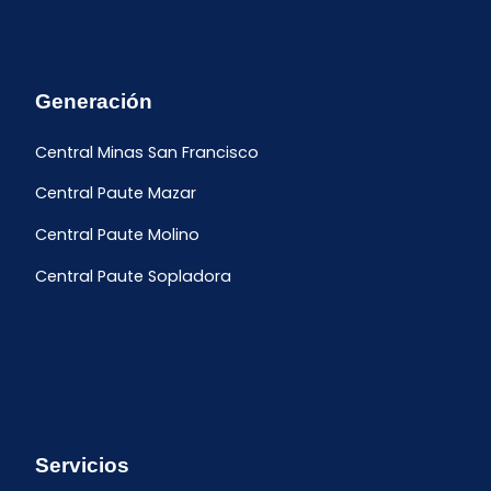
Generación
Central Minas San Francisco
Central Paute Mazar
Central Paute Molino
Central Paute Sopladora
Servicios