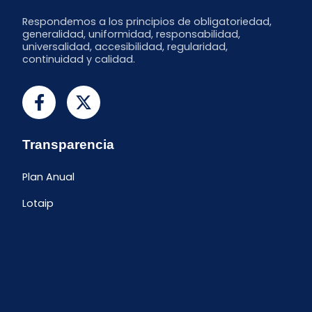
Respondemos a los principios de obligatoriedad,
generalidad, uniformidad, responsabilidad,
universalidad, accesibilidad, regularidad,
continuidad y calidad.
Transparencia
Plan Anual
Lotaip