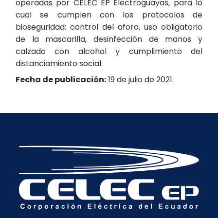
operadas por CELEC EP Electroguayas, para lo
cual se cumplen con los protocolos de
bioseguridad: control del aforo, uso obligatorio
de la mascarilla, desinfección de manos y
calzado con alcohol y cumplimiento del
distanciamiento social.
Fecha de publicación:
19 de julio de 2021.