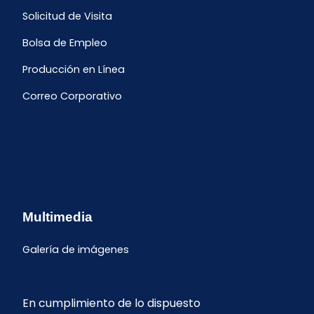
Solicitud de Visita
Bolsa de Empleo
Producción en Línea
Correo Corporativo
Multimedia
Galería de imágenes
En cumplimiento de lo dispuesto