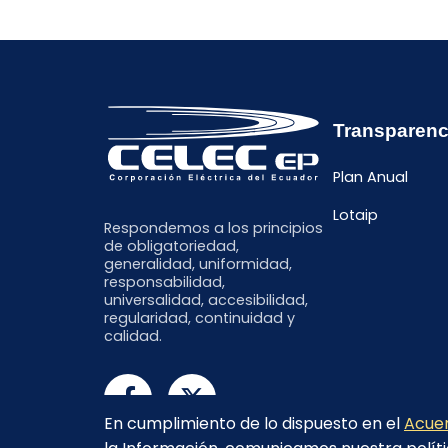
Transparenc
Plan Anual
Lotaip
Respondemos a los principios
de obligatoriedad,
generalidad, uniformidad,
responsabilidad,
universalidad, accesibilidad,
regularidad, continuidad y
calidad.
En cumplimiento de lo dispuesto en el
Acuer