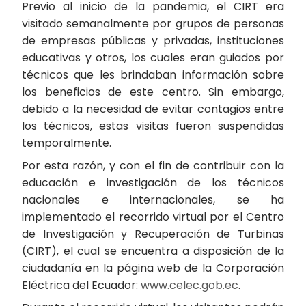
Previo al inicio de la pandemia, el CIRT era
visitado semanalmente por grupos de personas
de empresas públicas y privadas, instituciones
educativas y otros, los cuales eran guiados por
técnicos que les brindaban información sobre
los beneficios de este centro. Sin embargo,
debido a la necesidad de evitar contagios entre
los técnicos, estas visitas fueron suspendidas
temporalmente.
Por esta razón, y con el fin de contribuir con la
educación e investigación de los técnicos
nacionales e internacionales, se ha
implementado el recorrido virtual por el Centro
de Investigación y Recuperación de Turbinas
(CIRT), el cual se encuentra a disposición de la
ciudadanía en la página web de la Corporación
Eléctrica del Ecuador:
www.celec.gob.ec
.