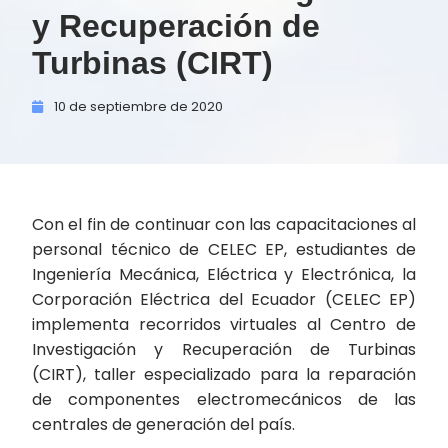
y Recuperación de
Turbinas (CIRT)
10 de
septiembre de
2020
Con el fin de continuar con las capacitaciones al
personal técnico de CELEC EP, estudiantes de
Ingeniería Mecánica, Eléctrica y Electrónica, la
Corporación Eléctrica del Ecuador (CELEC EP)
implementa recorridos virtuales al Centro de
Investigación y Recuperación de Turbinas
(CIRT), taller especializado para la reparación
de componentes electromecánicos de las
centrales de generación del país.