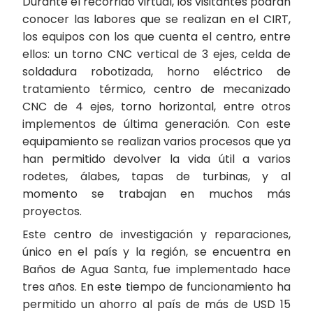
Durante el recorrido virtual, los visitantes podrán
conocer las labores que se realizan en el CIRT,
los equipos con los que cuenta el centro, entre
ellos: un torno CNC vertical de 3 ejes, celda de
soldadura robotizada, horno eléctrico de
tratamiento térmico, centro de mecanizado
CNC de 4 ejes, torno horizontal, entre otros
implementos de última generación. Con este
equipamiento se realizan varios procesos que ya
han permitido devolver la vida útil a varios
rodetes, álabes, tapas de turbinas, y al
momento se trabajan en muchos más
proyectos.
Este centro de investigación y reparaciones,
único en el país y la región, se encuentra en
Baños de Agua Santa, fue implementado hace
tres años. En este tiempo de funcionamiento ha
permitido un ahorro al país de más de USD 15