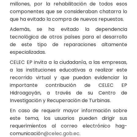
millones, por la rehabilitación de todos esos
componentes que se consideraban chatarra lo
que ha evitado la compra de nuevos repuestos.
Además, se ha evitado la dependencia
tecnológica de otros países para el desarrollo
de este tipo de reparaciones altamente
especializadas.
CELEC EP invita a la ciudadanía, a las empresas,
a las instituciones educativas a realizar este
recorrido virtual y que puedan evidenciar la
importante contribución de CELEC EP
Hidroagoyán, a través de su Centro de
Investigación y Recuperación de Turbinas.
En caso de requerir mayor información sobre
este tema, los usuarios pueden dirigir sus
requerimientos al correo electrónico hag-
comunicació
n@celec.gob.ec
.