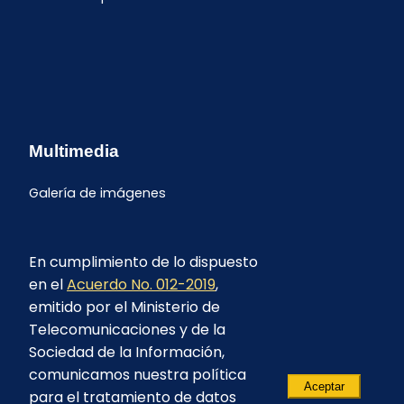
Multimedia
Galería de imágenes
En cumplimiento de lo dispuesto
en el
Acuerdo No. 012-2019
,
emitido por el Ministerio de
Telecomunicaciones y de la
Sociedad de la Información,
comunicamos nuestra política
Aceptar
para el tratamiento de datos