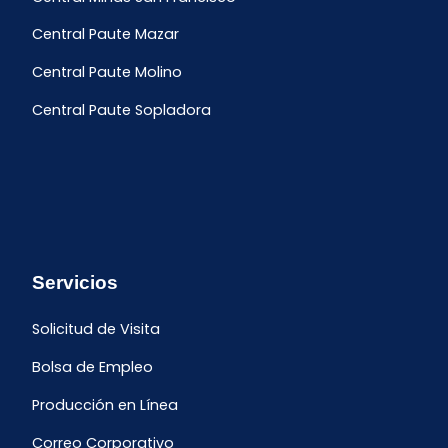
Central Paute Mazar
Central Paute Molino
Central Paute Sopladora
Servicios
Solicitud de Visita
Bolsa de Empleo
Producción en Línea
Correo Corporativo