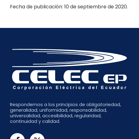
Fecha de publicación: 10 de septiembre de 2020.
Respondemos a los principios de obligatoriedad,
generalidad, uniformidad, responsabilidad,
universalidad, accesibilidad, regularidad,
continuidad y calidad.