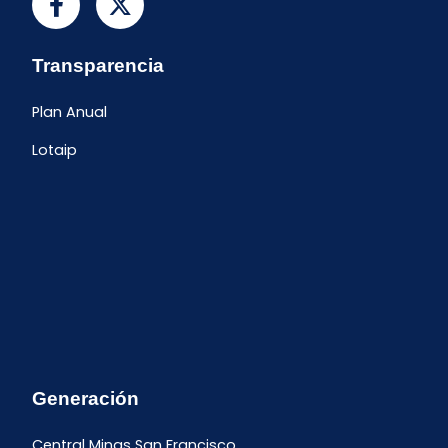
Transparencia
Plan Anual
Lotaip
Generación
Central Minas San Francisco