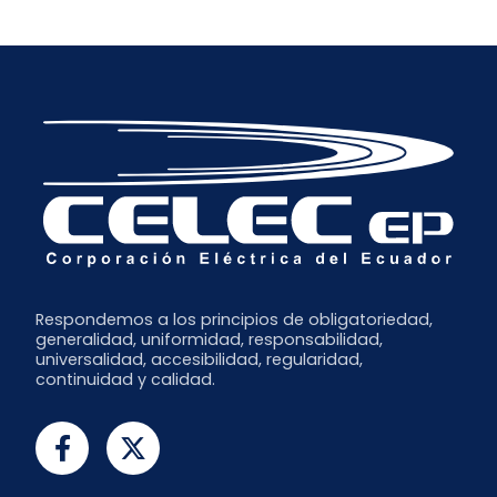
Respondemos a los principios de obligatoriedad,
generalidad, uniformidad, responsabilidad,
universalidad, accesibilidad, regularidad,
continuidad y calidad.