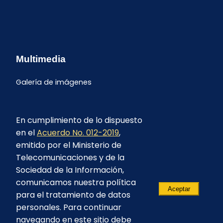
Multimedia
Galería de imágenes
En cumplimiento de lo dispuesto
en el
Acuerdo No. 012-2019
,
emitido por el Ministerio de
Telecomunicaciones y de la
Sociedad de la Información,
comunicamos nuestra política
Aceptar
para el tratamiento de datos
personales. Para continuar
navegando en este sitio debe