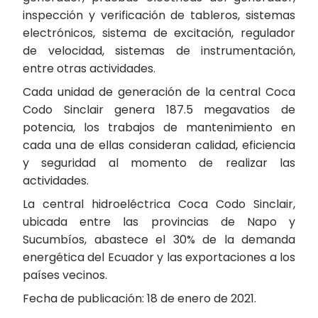
inspección y verificación de tableros, sistemas
electrónicos, sistema de excitación, regulador
de velocidad, sistemas de instrumentación,
entre otras actividades.
Cada unidad de generación de la central Coca
Codo Sinclair genera 187.5 megavatios de
potencia, los trabajos de mantenimiento en
cada una de ellas consideran calidad, eficiencia
y seguridad al momento de realizar las
actividades.
La central hidroeléctrica Coca Codo Sinclair,
ubicada entre las provincias de Napo y
Sucumbíos, abastece el 30% de la demanda
energética del Ecuador y las exportaciones a los
países vecinos.
Fecha de publicación: 18 de enero de 2021.