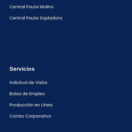
Central Paute Molino
Central Paute Sopladora
Servicios
Solicitud de Visita
Bolsa de Empleo
Producción en Línea
Correo Corporativo