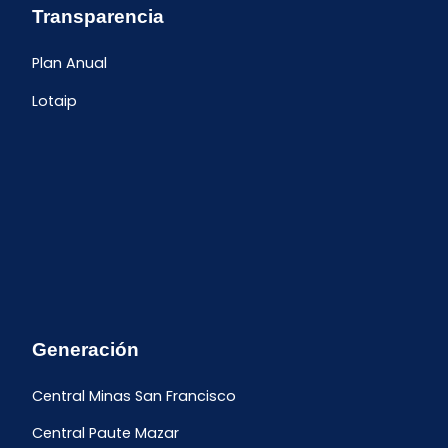
Transparencia
Plan Anual
Lotaip
Generación
Central Minas San Francisco
Central Paute Mazar