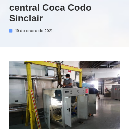
central Coca Codo
Sinclair
19 de
enero de
2021