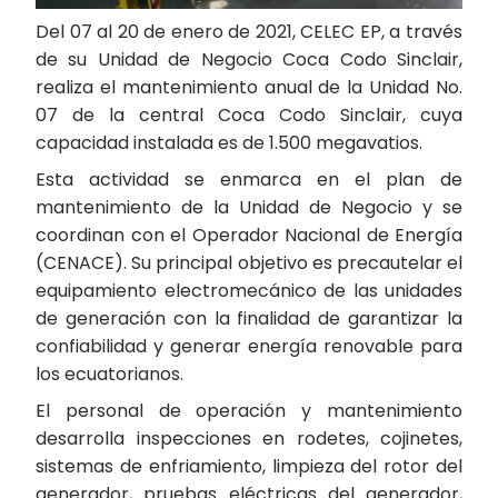
Del 07 al 20 de enero de 2021, CELEC EP, a través
de su Unidad de Negocio Coca Codo Sinclair,
realiza el mantenimiento anual de la Unidad No.
07 de la central Coca Codo Sinclair, cuya
capacidad instalada es de 1.500 megavatios.
Esta actividad se enmarca en el plan de
mantenimiento de la Unidad de Negocio y se
coordinan con el Operador Nacional de Energía
(CENACE). Su principal objetivo es precautelar el
equipamiento electromecánico de las unidades
de generación con la finalidad de garantizar la
confiabilidad y generar energía renovable para
los ecuatorianos.
El personal de operación y mantenimiento
desarrolla inspecciones en rodetes, cojinetes,
sistemas de enfriamiento, limpieza del rotor del
generador, pruebas eléctricas del generador,