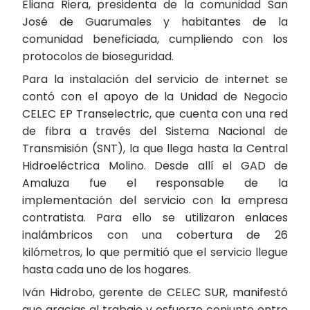
Eliana Riera, presidenta de la comunidad San
José de Guarumales y habitantes de la
comunidad beneficiada, cumpliendo con los
protocolos de bioseguridad.
Para la instalación del servicio de internet se
contó con el apoyo de la Unidad de Negocio
CELEC EP Transelectric, que cuenta con una red
de fibra a través del Sistema Nacional de
Transmisión (SNT), la que llega hasta la Central
Hidroeléctrica Molino. Desde allí el GAD de
Amaluza fue el responsable de la
implementación del servicio con la empresa
contratista. Para ello se utilizaron enlaces
inalámbricos con una cobertura de 26
kilómetros, lo que permitió que el servicio llegue
hasta cada uno de los hogares.
Iván Hidrobo, gerente de CELEC SUR, manifestó
que gracias al trabajo y esfuerzo conjunto entre