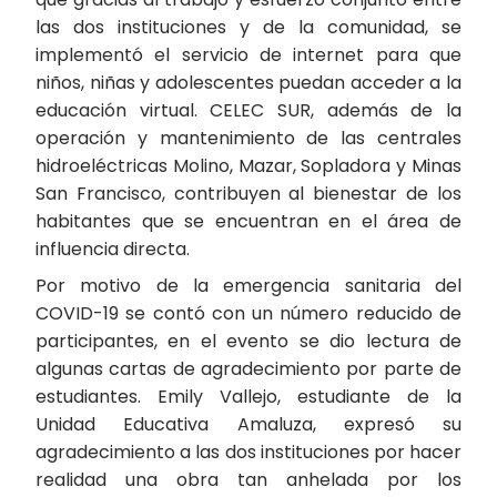
las dos instituciones y de la comunidad, se
implementó el servicio de internet para que
niños, niñas y adolescentes puedan acceder a la
educación virtual. CELEC SUR, además de la
operación y mantenimiento de las centrales
hidroeléctricas Molino, Mazar, Sopladora y Minas
San Francisco, contribuyen al bienestar de los
habitantes que se encuentran en el área de
influencia directa.
Por motivo de la emergencia sanitaria del
COVID-19 se contó con un número reducido de
participantes, en el evento se dio lectura de
algunas cartas de agradecimiento por parte de
estudiantes. Emily Vallejo, estudiante de la
Unidad Educativa Amaluza, expresó su
agradecimiento a las dos instituciones por hacer
realidad una obra tan anhelada por los