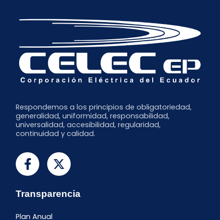
Respondemos a los principios de obligatoriedad,
generalidad, uniformidad, responsabilidad,
universalidad, accesibilidad, regularidad,
continuidad y calidad.
Transparencia
Plan Anual