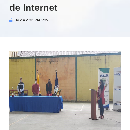
de Internet
19 de
abril de
2021