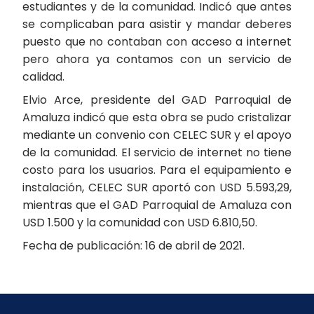
estudiantes y de la comunidad. Indicó que antes
se complicaban para asistir y mandar deberes
puesto que no contaban con acceso a internet
pero ahora ya contamos con un servicio de
calidad.
Elvio Arce, presidente del GAD Parroquial de
Amaluza indicó que esta obra se pudo cristalizar
mediante un convenio con CELEC SUR y el apoyo
de la comunidad. El servicio de internet no tiene
costo para los usuarios. Para el equipamiento e
instalación, CELEC SUR aportó con USD 5.593,29,
mientras que el GAD Parroquial de Amaluza con
USD 1.500 y la comunidad con USD 6.810,50.
Fecha de publicación: 16 de abril de 2021.