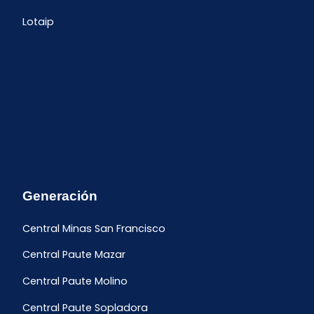
Lotaip
Generación
Central Minas San Francisco
Central Paute Mazar
Central Paute Molino
Central Paute Sopladora