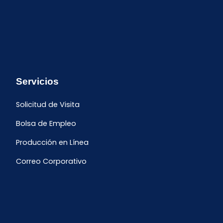
Servicios
Solicitud de Visita
Bolsa de Empleo
Producción en Línea
Correo Corporativo