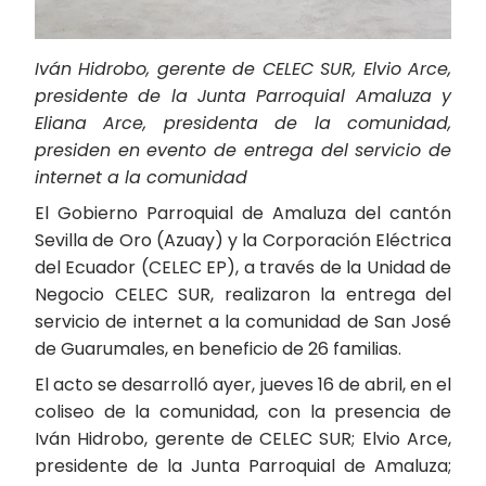
Iván Hidrobo, gerente de CELEC SUR, Elvio Arce,
presidente de la Junta Parroquial Amaluza y
Eliana Arce, presidenta de la comunidad,
presiden en evento de entrega del servicio de
internet a la comunidad
El Gobierno Parroquial de Amaluza del cantón
Sevilla de Oro (Azuay) y la Corporación Eléctrica
del Ecuador (CELEC EP), a través de la Unidad de
Negocio CELEC SUR, realizaron la entrega del
servicio de internet a la comunidad de San José
de Guarumales, en beneficio de 26 familias.
El acto se desarrolló ayer, jueves 16 de abril, en el
coliseo de la comunidad, con la presencia de
Iván Hidrobo, gerente de CELEC SUR; Elvio Arce,
presidente de la Junta Parroquial de Amaluza;