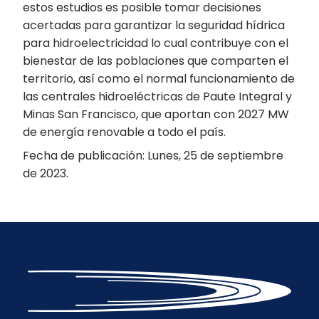
estos estudios es posible tomar decisiones
acertadas para garantizar la seguridad hídrica
para hidroelectricidad lo cual contribuye con el
bienestar de las poblaciones que comparten el
territorio, así como el normal funcionamiento de
las centrales hidroeléctricas de Paute Integral y
Minas San Francisco, que aportan con 2027 MW
de energía renovable a todo el país.
Fecha de publicación: Lunes, 25 de septiembre
de 2023.