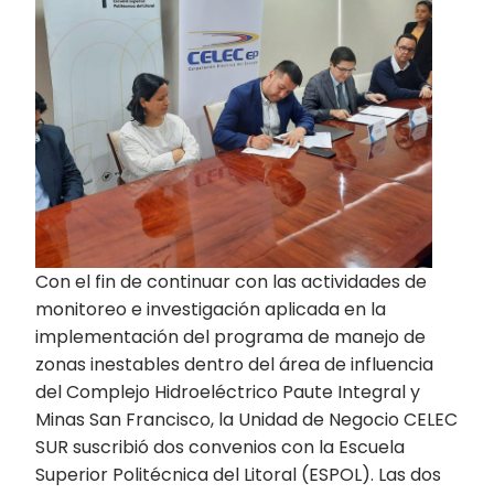
Con el fin de continuar con las actividades de
monitoreo e investigación aplicada en la
implementación del programa de manejo de
zonas inestables dentro del área de influencia
del Complejo Hidroeléctrico Paute Integral y
Minas San Francisco, la Unidad de Negocio CELEC
SUR suscribió dos convenios con la Escuela
Superior Politécnica del Litoral (ESPOL). Las dos