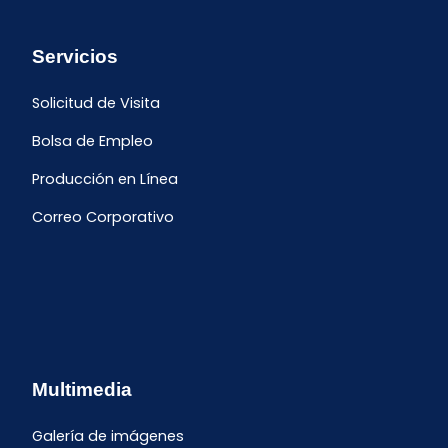
Servicios
Solicitud de Visita
Bolsa de Empleo
Producción en Línea
Correo Corporativo
Multimedia
Galería de imágenes