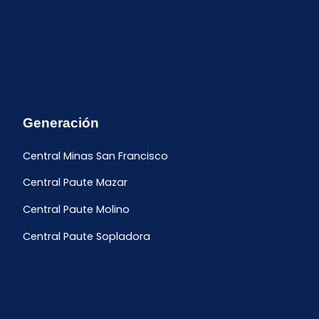
Generación
Central Minas San Francisco
Central Paute Mazar
Central Paute Molino
Central Paute Sopladora