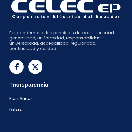
Respondemos a los principios de obligatoriedad,
generalidad, uniformidad, responsabilidad,
universalidad, accesibilidad, regularidad,
continuidad y calidad.
Transparencia
Plan Anual
Lotaip