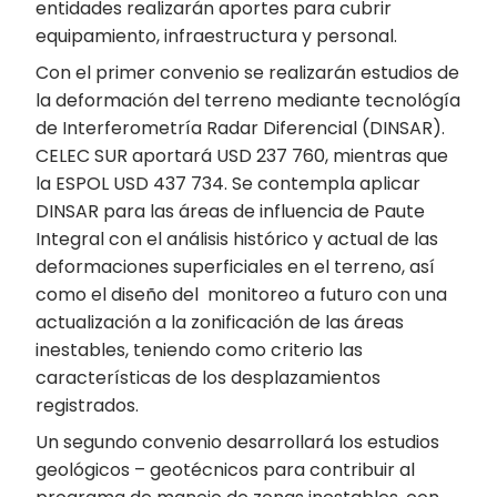
entidades realizarán aportes para cubrir
equipamiento, infraestructura y personal.
Con el primer convenio se realizarán estudios de
la deformación del terreno mediante tecnológía
de Interferometría Radar Diferencial (DINSAR).
CELEC SUR aportará USD 237 760, mientras que
la ESPOL USD 437 734. Se contempla aplicar
DINSAR para las áreas de influencia de Paute
Integral con el análisis histórico y actual de las
deformaciones superficiales en el terreno, así
como el diseño del monitoreo a futuro con una
actualización a la zonificación de las áreas
inestables, teniendo como criterio las
características de los desplazamientos
registrados.
Un segundo convenio desarrollará los estudios
geológicos – geotécnicos para contribuir al