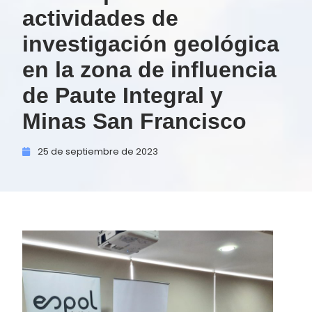
actividades de
investigación geológica
en la zona de influencia
de Paute Integral y
Minas San Francisco
25 de
septiembre de
2023