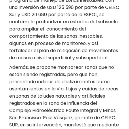
programa de manejo de zonas inestables, con
una inversión de USD 125 596 por parte de CELEC
Sur y USD 211 680 por parte de la ESPOL, se
contempla profundizar en estudios del subsuelo
para ampliar el conocimiento del
comportamiento de las zonas inestables,
algunas en proceso de monitoreo, y así
fortalecer el plan de mitigación de movimientos
de masas a nivel superficial y subsuperficial.
Además, se propone monitorear zonas que no
están siendo registradas, pero que han
presentado indicios de deslizamientos como
asentamientos en la vía, flujos y caídas de rocas
en zonas de taludes naturales y artificiales
registrados en la zona de influencia del
Complejo Hidroeléctrico Paute Integral y Minas
San Francisco. Paúl Vásquez, gerente de CELEC
SUR, en su intervención, manifestó que mediante