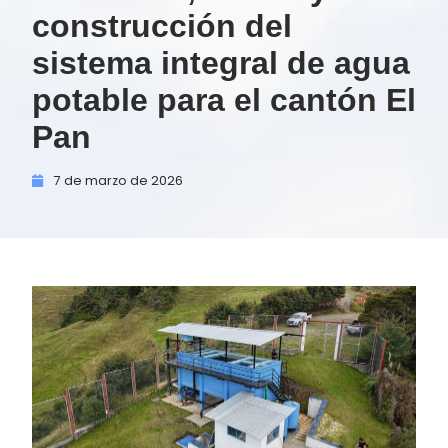
construcción del
sistema integral de agua
potable para el cantón El
Pan
7 de
marzo de
2026