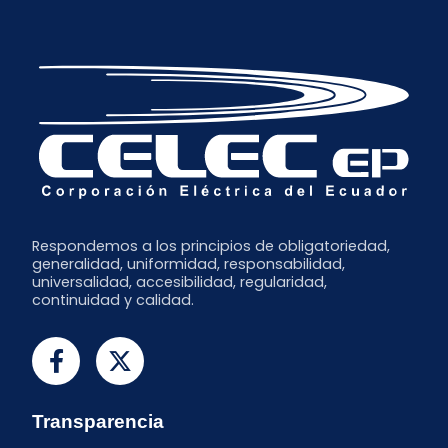
Respondemos a los principios de obligatoriedad,
generalidad, uniformidad, responsabilidad,
universalidad, accesibilidad, regularidad,
continuidad y calidad.
Transparencia