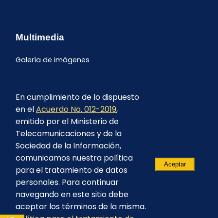
Multimedia
Galería de imágenes
En cumplimiento de lo dispuesto
en el
Acuerdo No. 012-2019
,
emitido por el Ministerio de
Telecomunicaciones y de la
Sociedad de la Información,
comunicamos nuestra política
Aceptar
para el tratamiento de datos
personales. Para continuar
navegando en este sitio debe
aceptar los términos de la misma.