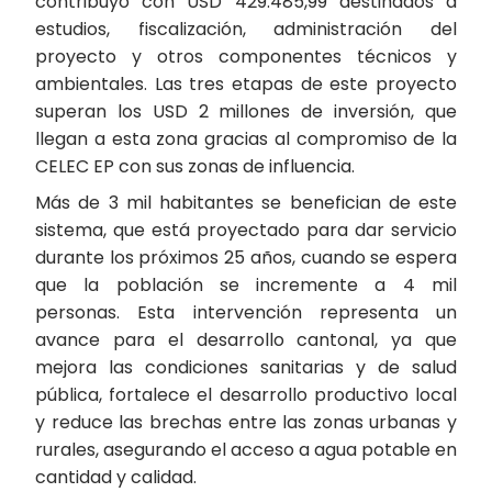
contribuyó con USD 429.485,99 destinados a
estudios, fiscalización, administración del
proyecto y otros componentes técnicos y
ambientales. Las tres etapas de este proyecto
superan los USD 2 millones de inversión, que
llegan a esta zona gracias al compromiso de la
CELEC EP con sus zonas de influencia.
Más de 3 mil habitantes se benefician de este
sistema, que está proyectado para dar servicio
durante los próximos 25 años, cuando se espera
que la población se incremente a 4 mil
personas. Esta intervención representa un
avance para el desarrollo cantonal, ya que
mejora las condiciones sanitarias y de salud
pública, fortalece el desarrollo productivo local
y reduce las brechas entre las zonas urbanas y
rurales, asegurando el acceso a agua potable en
cantidad y calidad.