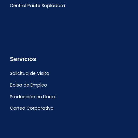
Central Paute Sopladora
Servicios
Solicitud de Visita
Bolsa de Empleo
Producción en Línea
Correo Corporativo