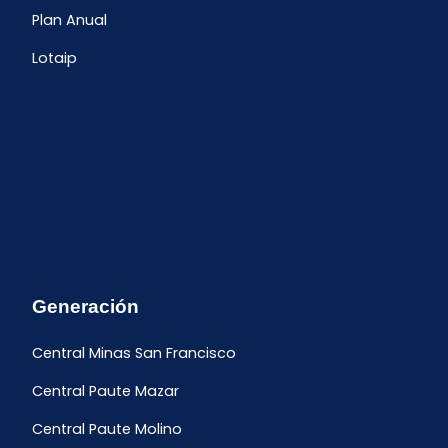
Plan Anual
Lotaip
Generación
Central Minas San Francisco
Central Paute Mazar
Central Paute Molino