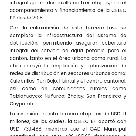
integral que se desarrolló en tres etapas, con el
acompañamiento y financiamiento de la CELEC
EP desde 2018.
Con la culminación de esta tercera fase se
completa la infraestructura del sistema de
distribución, permitiendo asegurar cobertura
integral del servicio de agua potable para el
cantón, tanto en el área urbana como rural. La
obra incluyó la ampliación y optimización de
redes de distribución en sectores urbanos como:
Culebrillas; Turi Bajo; Huintul y el centro cantonal,
así como en comunidades rurales como
Tablahuayco; Ñuñurco; Zhalay; San Francisco y
Cuypamba.
La inversión en esta tercera etapa es de USD 1.1
millones; de los cuales, la CELEC EP aportó con
USD 739.488, mientras que el GAD Municipal