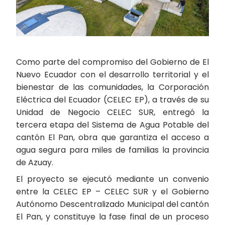
Como parte del compromiso del Gobierno de El
Nuevo Ecuador con el desarrollo territorial y el
bienestar de las comunidades, la Corporación
Eléctrica del Ecuador (CELEC EP), a través de su
Unidad de Negocio CELEC SUR, entregó la
tercera etapa del Sistema de Agua Potable del
cantón El Pan, obra que garantiza el acceso a
agua segura para miles de familias la provincia
de Azuay.
El proyecto se ejecutó mediante un convenio
entre la CELEC EP – CELEC SUR y el Gobierno
Autónomo Descentralizado Municipal del cantón
El Pan, y constituye la fase final de un proceso