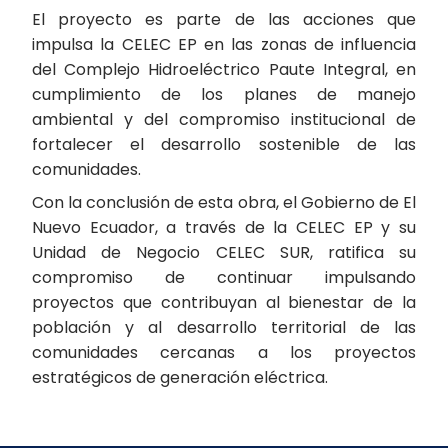
El proyecto es parte de las acciones que
impulsa la CELEC EP en las zonas de influencia
del Complejo Hidroeléctrico Paute Integral, en
cumplimiento de los planes de manejo
ambiental y del compromiso institucional de
fortalecer el desarrollo sostenible de las
comunidades.
Con la conclusión de esta obra, el Gobierno de El
Nuevo Ecuador, a través de la CELEC EP y su
Unidad de Negocio CELEC SUR, ratifica su
compromiso de continuar impulsando
proyectos que contribuyan al bienestar de la
población y al desarrollo territorial de las
comunidades cercanas a los proyectos
estratégicos de generación eléctrica.