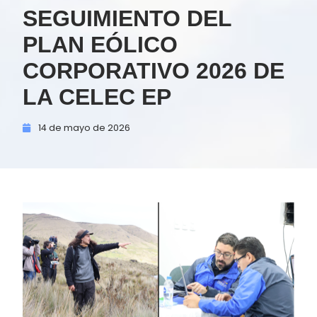
SEGUIMIENTO DEL
PLAN EÓLICO
CORPORATIVO 2026 DE
LA CELEC EP
14 de
mayo de
2026