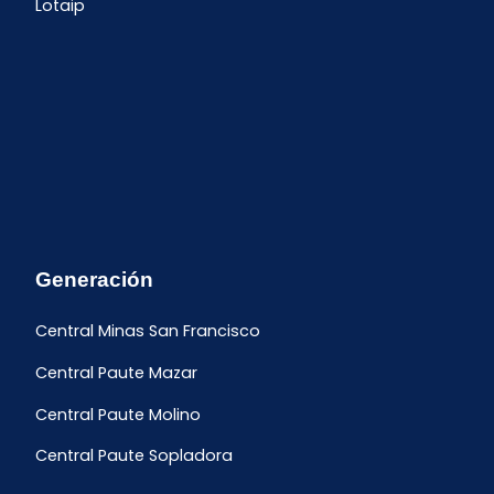
Lotaip
Generación
Central Minas San Francisco
Central Paute Mazar
Central Paute Molino
Central Paute Sopladora