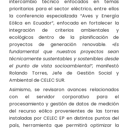
intercambio técnico enfocados en temas
prioritarios para el sector eléctrico, entre ellos
la conferencia especializada “Aves y Energía
Eólica en Ecuador”, enfocada en fortalecer la
integración de criterios ambientales y
ecológicos dentro de la planificación de
proyectos de generación renovable.
«Es
fundamental que nuestros proyectos sean
técnicamente sustentables y sostenibles desde
el punto de vista socioambiental”,
manifestó
Rolando Torres, Jefe de Gestión Social y
Ambiental de CELEC SUR.
Asimismo, se revisaron avances relacionados
con el servidor corporativo para el
procesamiento y gestión de datos de medición
del recurso eólico provenientes de las torres
instaladas por CELEC EP en distintos puntos del
país, herramienta que permitirá optimizar la