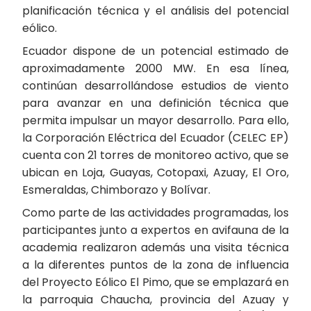
planificación técnica y el análisis del potencial
eólico.
Ecuador dispone de un potencial estimado de
aproximadamente 2000 MW. En esa línea,
continúan desarrollándose estudios de viento
para avanzar en una definición técnica que
permita impulsar un mayor desarrollo. Para ello,
la Corporación Eléctrica del Ecuador (CELEC EP)
cuenta con 21 torres de monitoreo activo, que se
ubican en Loja, Guayas, Cotopaxi, Azuay, El Oro,
Esmeraldas, Chimborazo y Bolívar.
Como parte de las actividades programadas, los
participantes junto a expertos en avifauna de la
academia realizaron además una visita técnica
a la diferentes puntos de la zona de influencia
del Proyecto Eólico El Pimo, que se emplazará en
la parroquia Chaucha, provincia del Azuay y