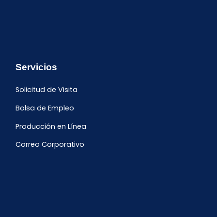
Servicios
Solicitud de Visita
Bolsa de Empleo
Producción en Línea
Correo Corporativo