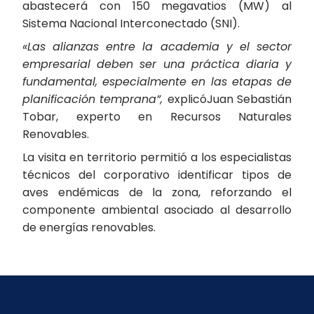
abastecerá con 150 megavatios (MW) al
Sistema Nacional Interconectado (SNI).
«Las alianzas entre la academia y el sector
empresarial deben ser una práctica diaria y
fundamental, especialmente en las etapas de
planificación temprana”,
explicóJuan Sebastián
Tobar, experto en Recursos Naturales
Renovables.
La visita en territorio permitió a los especialistas
técnicos del corporativo identificar tipos de
aves endémicas de la zona, reforzando el
componente ambiental asociado al desarrollo
de energías renovables.