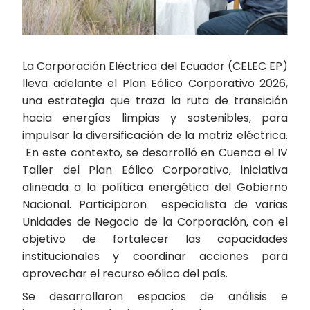
La Corporación Eléctrica del Ecuador (CELEC EP)
lleva adelante el Plan Eólico Corporativo 2026,
una estrategia que traza la ruta de transición
hacia energías limpias y sostenibles, para
impulsar la diversificación de la matriz eléctrica.
En este contexto, se desarrolló en Cuenca el IV
Taller del Plan Eólico Corporativo, iniciativa
alineada a la política energética del Gobierno
Nacional. Participaron especialista de varias
Unidades de Negocio de la Corporación, con el
objetivo de fortalecer las capacidades
institucionales y coordinar acciones para
aprovechar el recurso eólico del país.
Se desarrollaron espacios de análisis e