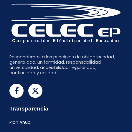
Respondemos a los principios de obligatoriedad,
generalidad, uniformidad, responsabilidad,
universalidad, accesibilidad, regularidad,
continuidad y calidad.
Transparencia
Plan Anual