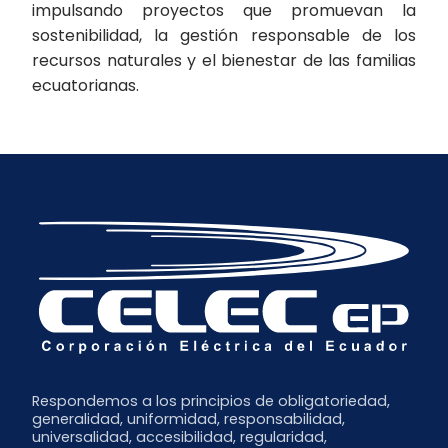
impulsando proyectos que promuevan la
sostenibilidad, la gestión responsable de los
recursos naturales y el bienestar de las familias
ecuatorianas.
Respondemos a los principios de obligatoriedad,
generalidad, uniformidad, responsabilidad,
universalidad, accesibilidad, regularidad,