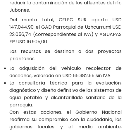
reducir la contaminación de los afluentes del río
Jubones.
Del monto total, CELEC SUR aporta USD
147.044,90, el GAD Parroquial de Uzhcurrumi USD
22.056,74 (correspondientes al IVA) y AGUAPAS
EP USD 16.905,00.
Los recursos se destinan a dos proyectos
prioritarios:
La adquisición del vehículo recolector de
desechos, valorado en USD 66.382,55 sin IVA.
La consultoría técnica para la evaluación,
diagnóstico y diseño definitivo de los sistemas de
agua potable y alcantarillado sanitario de la
parroquia.
Con estas acciones, el Gobierno Nacional
reafirma su compromiso con la ciudadanía, los
gobiernos locales y el medio ambiente,