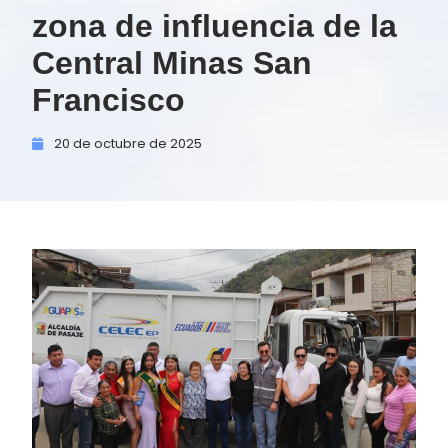
zona de influencia de la
Central Minas San
Francisco
20 de
octubre de
2025