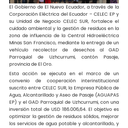
El Gobierno de El Nuevo Ecuador, a través de la
Corporación Eléctrica del Ecuador – CELEC EP y
su Unidad de Negocio CELEC SUR, fortalece el
cuidado ambiental y la gestión de residuos en la
zona de influencia de la Central Hidroeléctrica
Minas San Francisco, mediante la entrega de un
vehículo recolector de desechos al GAD
Parroquial de Uzhcurrumi, cantón Pasaje,
provincia de El Oro.
Esta acción se ejecuta en el marco de un
convenio de cooperación interinstitucional
suscrito entre CELEC SUR, la Empresa Pública de
Agua, Alcantarillado y Aseo de Pasaje (AGUAPAS
EP) y el GAD Parroquial de Uzhcurrumi, con una
inversión total de USD 186.006,64. El objetivo es
optimizar la gestión de residuos sólidos, mejorar
los servicios de agua potable y alcantarillado, y