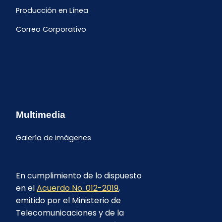
Producción en Línea
Correo Corporativo
Multimedia
Galería de imágenes
En cumplimiento de lo dispuesto
en el
Acuerdo No. 012-2019
,
emitido por el Ministerio de
Telecomunicaciones y de la