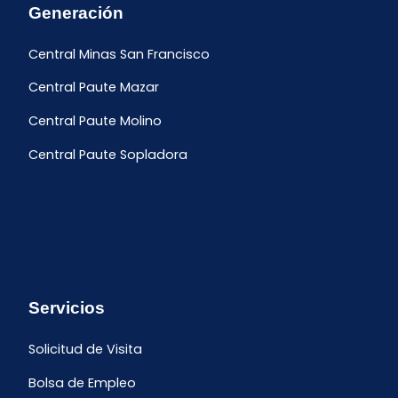
Generación
Central Minas San Francisco
Central Paute Mazar
Central Paute Molino
Central Paute Sopladora
Servicios
Solicitud de Visita
Bolsa de Empleo