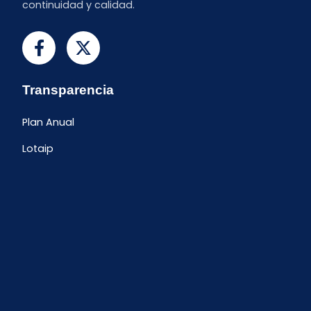
continuidad y calidad.
Transparencia
Plan Anual
Lotaip