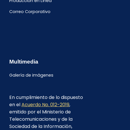
Producción en Línea
Correo Corporativo
Multimedia
Galería de imágenes
En cumplimiento de lo dispuesto
en el
Acuerdo No. 012-2019
,
emitido por el Ministerio de
Telecomunicaciones y de la
Sociedad de la Información,