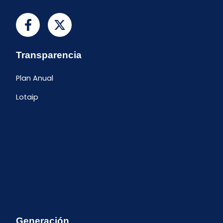
Transparencia
Plan Anual
Lotaip
Generación