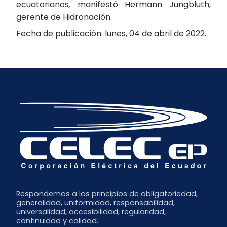
ecuatorianos
,
manifestó Hermann Jungbluth,
gerente de Hidronación.
Fecha de publicación: lunes, 04 de abril de 2022.
Respondemos a los principios de obligatoriedad,
generalidad, uniformidad, responsabilidad,
universalidad, accesibilidad, regularidad,
continuidad y calidad.