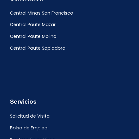
Central Minas San Francisco
Central Paute Mazar
Central Paute Molino
Central Paute Sopladora
Servicios
Solicitud de Visita
Bolsa de Empleo