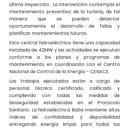
última inspección. La intervención contempla el
mantenimiento preventivo de la turbina, de tal
manera que se pueden detectar
oportunamente el desarrollo de fallas y
planificar mantenimientos futuros.
Esta central hidroeléctrica tiene una capacidad
instalada de 42MW y las actividades se ejecutan
conforme a los planes y programas de
mantenimiento en coordinación con el Centro
Nacional de Control de la Energía – CENACE.
Los trabajos ejecutados están a cargo de
personal técnico certificado, calificado y
cumpliendo con todas las medidas de
bioseguridad establecidas en el Protocolo
Sanitario. La hidroeléctrica Baba mantiene altos
índices de confiabilidad y disponibilidad
entregando energía limpia para todos los