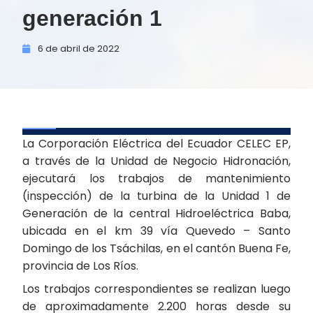
generación 1
6 de
abril de
2022
La Corporación Eléctrica del Ecuador CELEC EP,
a través de la Unidad de Negocio Hidronación,
ejecutará los trabajos de mantenimiento
(inspección) de la turbina de la Unidad 1 de
Generación de la central Hidroeléctrica Baba,
ubicada en el km 39 vía Quevedo – Santo
Domingo de los Tsáchilas, en el cantón Buena Fe,
provincia de Los Ríos.
Los trabajos correspondientes se realizan luego
de aproximadamente 2.200 horas desde su