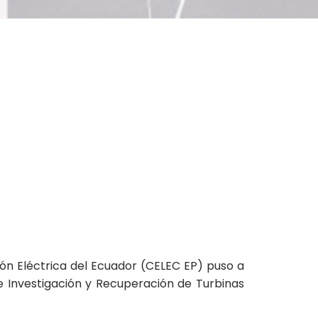
ción Eléctrica del Ecuador (CELEC EP) puso a
de Investigación y Recuperación de Turbinas