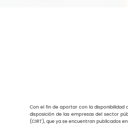
Con el fin de aportar con la disponibilidad
disposición de las empresas del sector púb
(CIRT), que ya se encuentran publicados en