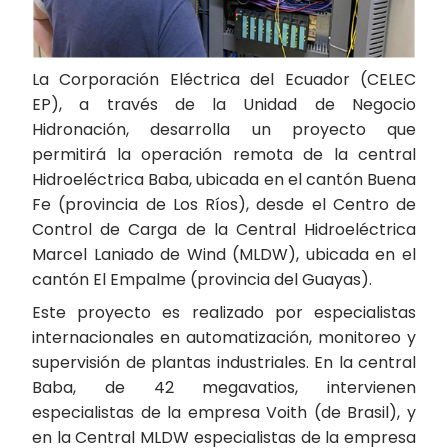
La Corporación Eléctrica del Ecuador (CELEC
EP), a través de la Unidad de Negocio
Hidronación, desarrolla un proyecto que
permitirá la operación remota de la central
Hidroeléctrica Baba, ubicada en el cantón Buena
Fe (provincia de Los Ríos), desde el Centro de
Control de Carga de la Central Hidroeléctrica
Marcel Laniado de Wind (MLDW), ubicada en el
cantón El Empalme (provincia del Guayas).
Este proyecto es realizado por especialistas
internacionales en automatización, monitoreo y
supervisión de plantas industriales. En la central
Baba, de 42 megavatios, intervienen
especialistas de la empresa Voith (de Brasil), y
en la Central MLDW especialistas de la empresa