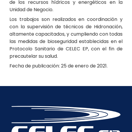
de los recursos hídricos y energéticos en la
Unidad de Negocio.
Los trabajos son realizados en coordinación y
con la supervisión de técnicos de Hidronación,
altamente capacitados, y cumpliendo con todas
las medidas de bioseguridad establecidas en el
Protocolo Sanitario de CELEC EP, con el fin de
precautelar su salud.
Fecha de publicación: 25 de enero de 2021.