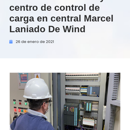
centro de control de
carga en central Marcel
Laniado De Wind
26 de
enero de
2021