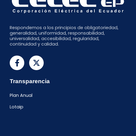
Respondemos a los principios de obligatoriedad,
generalidad, uniformidad, responsabilidad,
universalidad, accesibilidad, regularidad,
continuidad y calidad.
Transparencia
Plan Anual
Lotaip