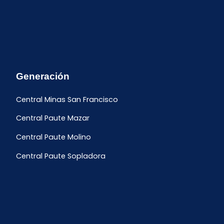
Generación
Central Minas San Francisco
Central Paute Mazar
Central Paute Molino
Central Paute Sopladora