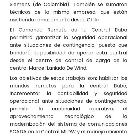
Siemens (de Colombia). También se sumaron
técnicos de la misma empresa, que están
asistiendo remotamente desde Chile.
El Comando Remoto de la Central Baba
permitirá garantizar la seguridad operacional
ante situaciones de contingencia, puesto que
brindará la posibilidad de operar esta central
desde el centro de control de carga de la
central Marcel Laniado De Wind.
Los objetivos de estos trabajos son: habilitar los
mandos remotos para la central Baba,
incrementar la confiabilidad y seguridad
operacional ante situaciones de contingencia,
permitir la continuidad operativa, el
aprovechamiento tecnológico de la
modernización del sistema de comunicaciones
SCADA en la Central MLDW y el manejo eficiente