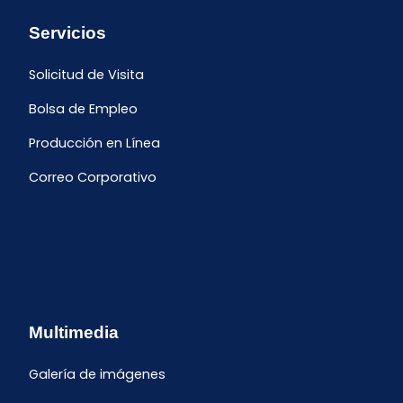
Servicios
Solicitud de Visita
Bolsa de Empleo
Producción en Línea
Correo Corporativo
Multimedia
Galería de imágenes