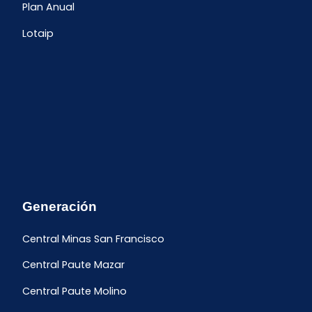
Plan Anual
Lotaip
Generación
Central Minas San Francisco
Central Paute Mazar
Central Paute Molino