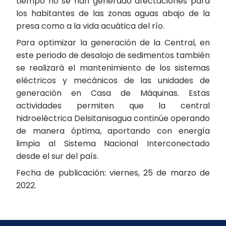
tiempo no se han generado afectaciones para
los habitantes de las zonas aguas abajo de la
presa como a la vida acuática del río.
Para optimizar la generación de la Central, en
este periodo de desalojo de sedimentos también
se realizará el mantenimiento de los sistemas
eléctricos y mecánicos de las unidades de
generación en Casa de Máquinas. Estas
actividades permiten que la central
hidroeléctrica Delsitanisagua continúe operando
de manera óptima, aportando con energía
limpia al Sistema Nacional Interconectado
desde el sur del país.
Fecha de publicación: viernes, 25 de marzo de
2022.