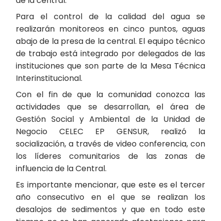
de la central.
Para el control de la calidad del agua se
realizarán monitoreos en cinco puntos, aguas
abajo de la presa de la central. El equipo técnico
de trabajo está integrado por delegados de las
instituciones que son parte de la Mesa Técnica
Interinstitucional.
Con el fin de que la comunidad conozca las
actividades que se desarrollan, el área de
Gestión Social y Ambiental de la Unidad de
Negocio CELEC EP GENSUR, realizó la
socialización, a través de video conferencia, con
los líderes comunitarios de las zonas de
influencia de la Central.
Es importante mencionar, que este es el tercer
año consecutivo en el que se realizan los
desalojos de sedimentos y que en todo este