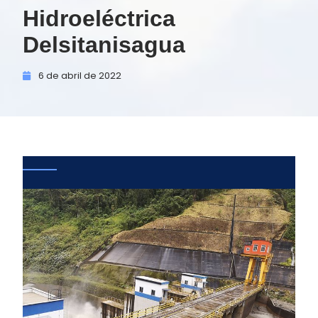
Hidroeléctrica
Delsitanisagua
6 de
abril de
2022