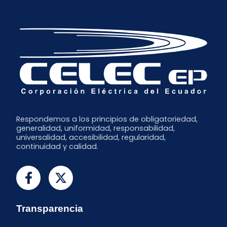
Respondemos a los principios de obligatoriedad,
generalidad, uniformidad, responsabilidad,
universalidad, accesibilidad, regularidad,
continuidad y calidad.
Transparencia