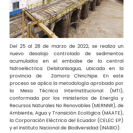
Del 25 al 28 de marzo de 2022, se realiza un
nuevo desalojo controlado de sedimentos
acumulados en el embalse de la central
hidroeléctrica Delsitanisagua, ubicada en la
provincia de Zamora Chinchipe. En este
proceso se aplica la metodología aprobada por
la Mesa Técnica Interinstitucional (MTI),
conformada por los ministerios de Energía y
Recursos Naturales No Renovables (MERNNR), de
Ambiente, Agua y Transición Ecológica (MAATE),
la Corporación Eléctrica del Ecuador (CELEC EP)
y el Instituto Nacional de Biodiversidad (INABIO).