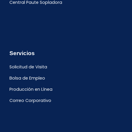
Central Paute Sopladora
Servicios
Solicitud de Visita
Bolsa de Empleo
Producción en Línea
Correo Corporativo