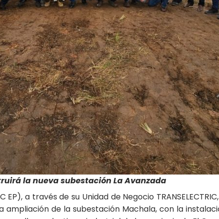
truirá la nueva subestación La Avanzada
C EP), a través de su Unidad de Negocio TRANSELECTRIC,
 la ampliación de la subestación Machala, con la instal