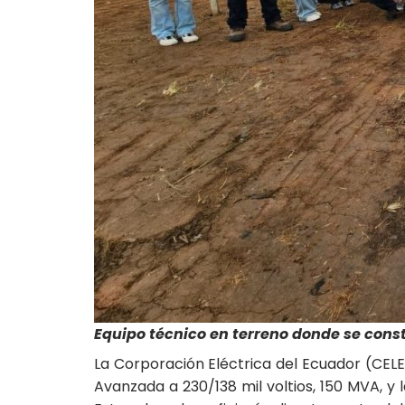
Equipo técnico en terreno donde se cons
La Corporación Eléctrica del Ecuador (CELE
Avanzada a 230/138 mil voltios, 150 MVA, y