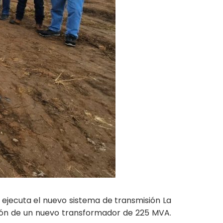
 ejecuta el nuevo sistema de transmisión La
ación de un nuevo transformador de 225 MVA.