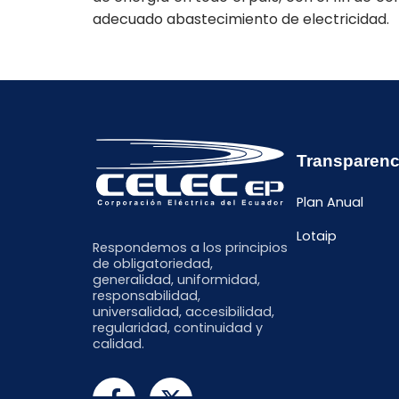
adecuado abastecimiento de electricidad.
Transparenc
Plan Anual
Lotaip
Respondemos a los principios
de obligatoriedad,
generalidad, uniformidad,
responsabilidad,
universalidad, accesibilidad,
regularidad, continuidad y
calidad.