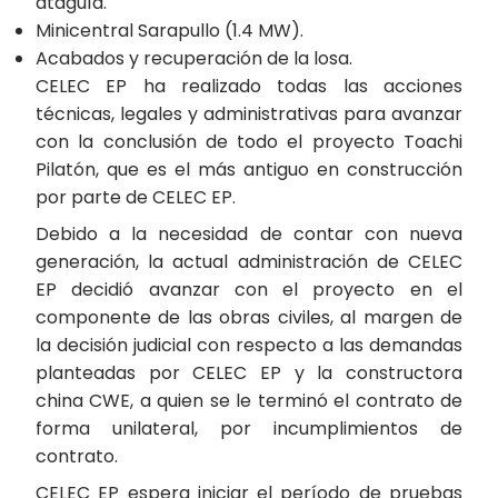
ataguía.
Minicentral Sarapullo (1.4 MW).
Acabados y recuperación de la losa.
CELEC EP ha realizado todas las acciones
técnicas, legales y administrativas para avanzar
con la conclusión de todo el proyecto Toachi
Pilatón, que es el más antiguo en construcción
por parte de CELEC EP.
Debido a la necesidad de contar con nueva
generación, la actual administración de CELEC
EP decidió avanzar con el proyecto en el
componente de las obras civiles, al margen de
la decisión judicial con respecto a las demandas
planteadas por CELEC EP y la constructora
china CWE, a quien se le terminó el contrato de
forma unilateral, por incumplimientos de
contrato.
CELEC EP espera iniciar el período de pruebas