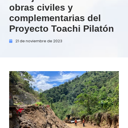
obras civiles y
complementarias del
Proyecto Toachi Pilatón
21 de
noviembre de
2023