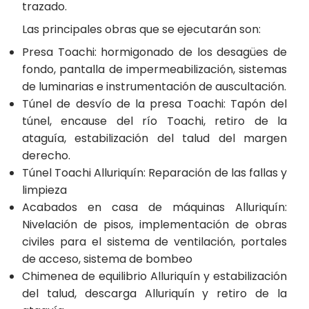
trazado.
Las principales obras que se ejecutarán son:
Presa Toachi: hormigonado de los desagües de
fondo, pantalla de impermeabilización, sistemas
de luminarias e instrumentación de auscultación.
Túnel de desvío de la presa Toachi: Tapón del
túnel, encause del río Toachi, retiro de la
ataguía, estabilización del talud del margen
derecho.
Túnel Toachi Alluriquín: Reparación de las fallas y
limpieza
Acabados en casa de máquinas Alluriquín:
Nivelación de pisos, implementación de obras
civiles para el sistema de ventilación, portales
de acceso, sistema de bombeo
Chimenea de equilibrio Alluriquín y estabilización
del talud, descarga Alluriquín y retiro de la