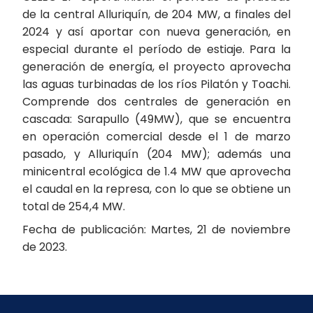
de la central Alluriquín, de 204 MW, a finales del
2024 y así aportar con nueva generación, en
especial durante el período de estiaje. Para la
generación de energía, el proyecto aprovecha
las aguas turbinadas de los ríos Pilatón y Toachi.
Comprende dos centrales de generación en
cascada: Sarapullo (49MW), que se encuentra
en operación comercial desde el 1 de marzo
pasado, y Alluriquín (204 MW); además una
minicentral ecológica de 1.4 MW que aprovecha
el caudal en la represa, con lo que se obtiene un
total de 254,4 MW.
Fecha de publicación: Martes, 21 de noviembre
de 2023.