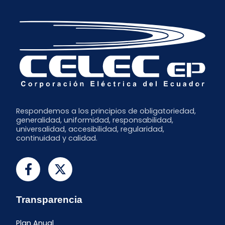
Respondemos a los principios de obligatoriedad,
generalidad, uniformidad, responsabilidad,
universalidad, accesibilidad, regularidad,
continuidad y calidad.
Transparencia
Plan Anual