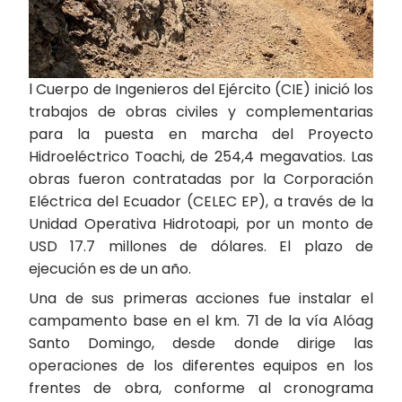
l Cuerpo de Ingenieros del Ejército (CIE) inició los
trabajos de obras civiles y complementarias
para la puesta en marcha del Proyecto
Hidroeléctrico Toachi, de 254,4 megavatios. Las
obras fueron contratadas por la Corporación
Eléctrica del Ecuador (CELEC EP), a través de la
Unidad Operativa Hidrotoapi, por un monto de
USD 17.7 millones de dólares. El plazo de
ejecución es de un año.
Una de sus primeras acciones fue instalar el
campamento base en el km. 71 de la vía Alóag
Santo Domingo, desde donde dirige las
operaciones de los diferentes equipos en los
frentes de obra, conforme al cronograma