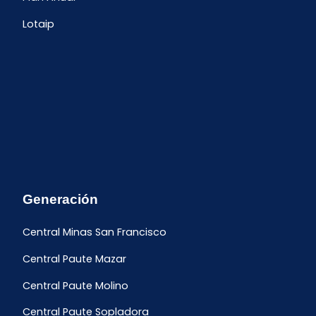
Lotaip
Generación
Central Minas San Francisco
Central Paute Mazar
Central Paute Molino
Central Paute Sopladora