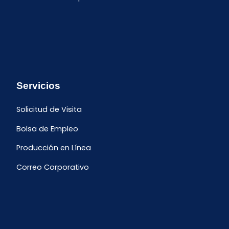
Servicios
Solicitud de Visita
Bolsa de Empleo
Producción en Línea
Correo Corporativo