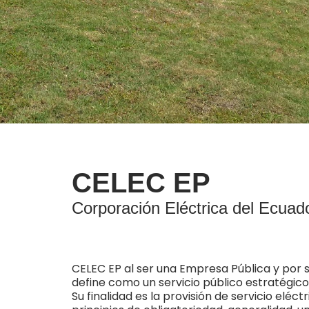
CELEC EP
Corporación Eléctrica del Ecuad
CELEC EP al ser una Empresa Pública y por s
define como un servicio público estratégico
Su finalidad es la provisión de servicio eléc