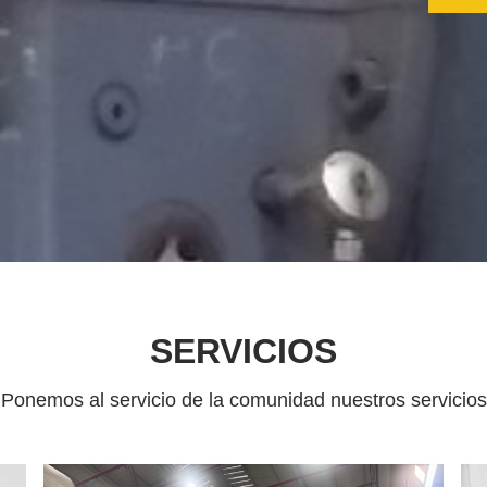
SERVICIOS
Ponemos al servicio de la comunidad nuestros servicios