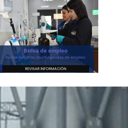
Bolsa de empleo
Revise nuestras oportunidades de empleo.
REVISAR INFORMACIÓN