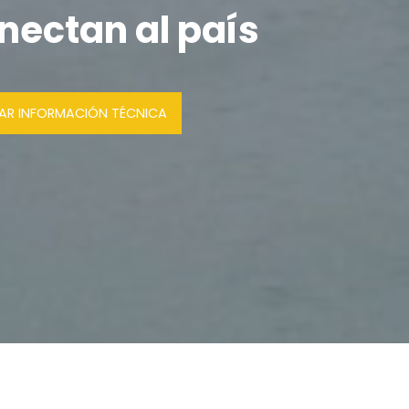
nectan al país
SAR INFORMACIÓN TÉCNICA