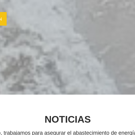
N
NOTICIAS
trabajamos para asegurar el abastecimiento de energía 