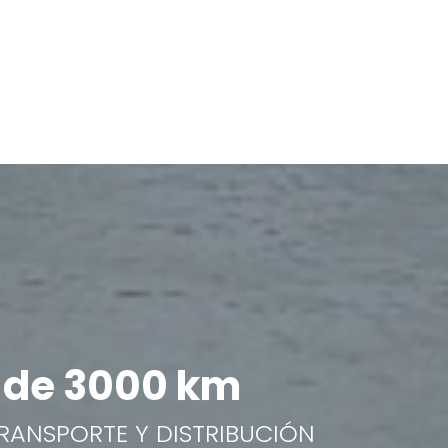
de 3000 km
TRANSPORTE Y DISTRIBUCIÓN