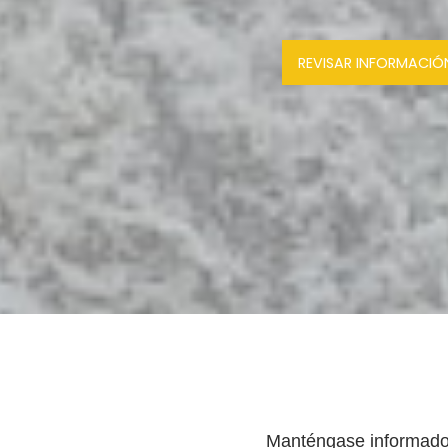
REVISAR INFORMACIÓ
Manténgase informado, 