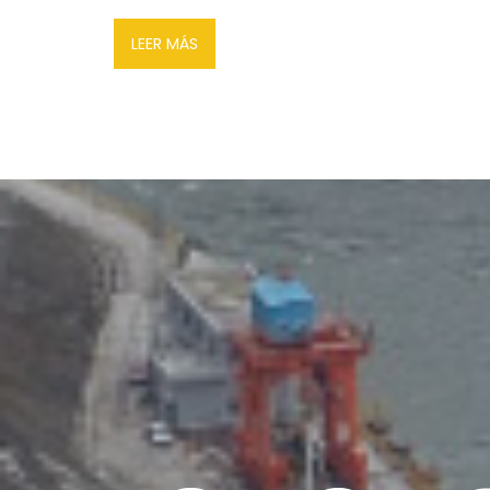
LEER MÁS