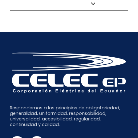
Respondemos a los principios de obligatoriedad,
generalidad, uniformidad, responsabilidad,
universalidad, accesibilidad, regularidad,
continuidad y calidad.