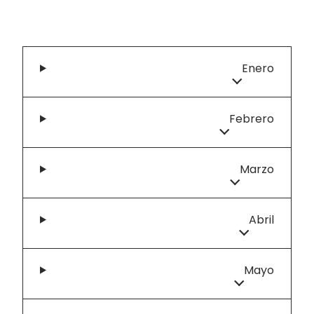
Enero
Febrero
Marzo
Abril
Mayo