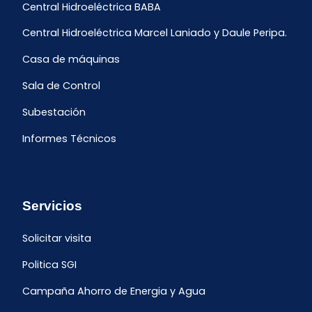
Central Hidroeléctrica BABA
Central Hidroeléctrica Marcel Laniado y Daule Peripa.
Casa de máquinas
Sala de Control
Subestación
Informes Técnicos
Servicios
Solicitar visita
Politica SGI
Campaña Ahorro de Energia y Agua