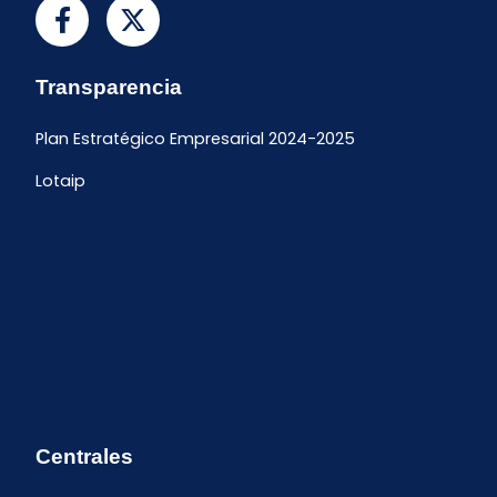
Transparencia
Plan Estratégico Empresarial 2024-2025
Lotaip
Centrales