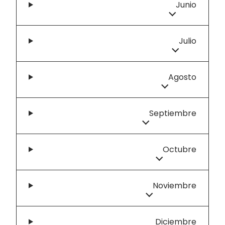
Junio
Julio
Agosto
Septiembre
Octubre
Noviembre
Diciembre