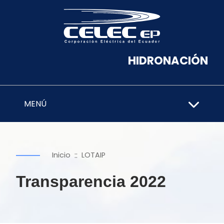
HIDRONACIÓN
MENÚ
::
Inicio
LOTAIP
Transparencia 2022