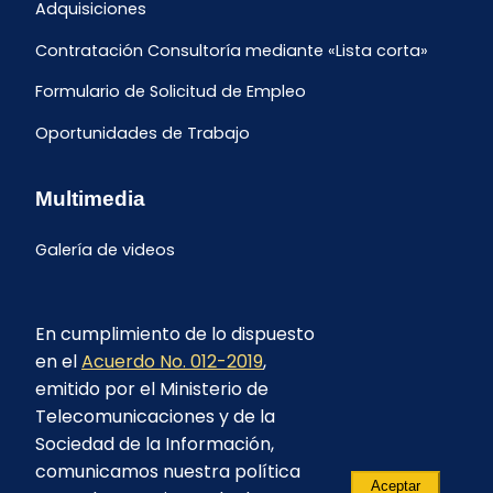
Adquisiciones
Contratación Consultoría mediante «Lista corta»
Formulario de Solicitud de Empleo
Oportunidades de Trabajo
Multimedia
Galería de videos
En cumplimiento de lo dispuesto
en el
Acuerdo No. 012-2019
,
emitido por el Ministerio de
Telecomunicaciones y de la
Sociedad de la Información,
comunicamos nuestra política
Aceptar