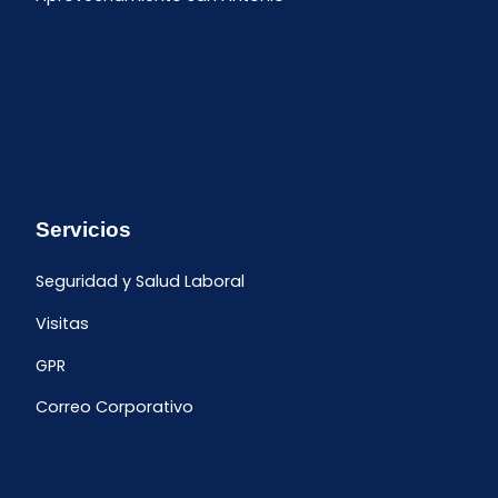
Servicios
Seguridad y Salud Laboral
Visitas
GPR
Correo Corporativo