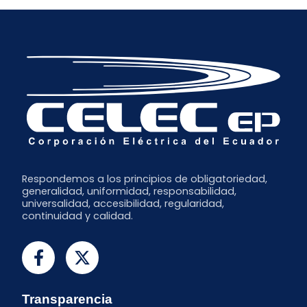
Julio
Junio
Mayo
Marzo
Enero
Respondemos a los principios de obligatoriedad,
generalidad, uniformidad, responsabilidad,
universalidad, accesibilidad, regularidad,
continuidad y calidad.
Transparencia