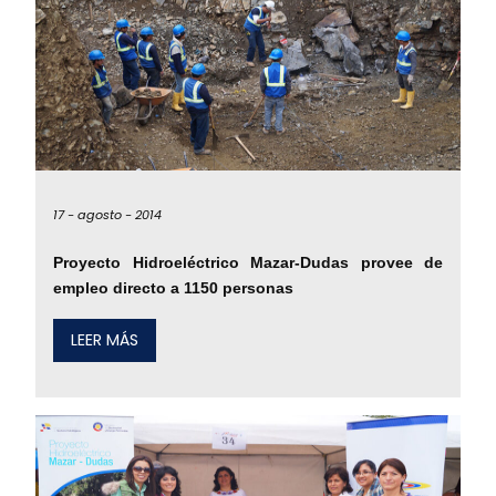
17 -
agosto -
2014
Proyecto Hidroeléctrico Mazar-Dudas provee de
empleo directo a 1150 personas
LEER MÁS