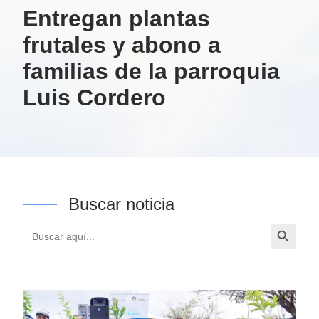
Entregan plantas
frutales y abono a
familias de la parroquia
Luis Cordero
Buscar noticia
Botón de búsqueda
Buscar: