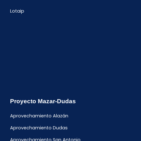
Lotaip
Proyecto Mazar-Dudas
Aprovechamiento Alazán
Aprovechamiento Dudas
Aprovechamiento San Antonio