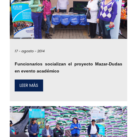
17 -
agosto -
2014
Funcionarios socializan el proyecto Mazar-Dudas
en evento académico
LEER MÁS