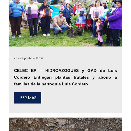
17 -
agosto -
2014
CELEC EP – HIDROAZOGUES y GAD de Luis
Cordero Entregan plantas frutales y abono a
familias de la parroquia Luis Cordero
LEER MÁS