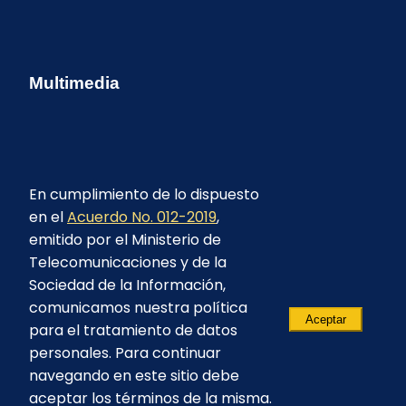
Multimedia
En cumplimiento de lo dispuesto
en el
Acuerdo No. 012-2019
,
emitido por el Ministerio de
Telecomunicaciones y de la
Sociedad de la Información,
comunicamos nuestra política
Aceptar
para el tratamiento de datos
personales. Para continuar
navegando en este sitio debe
aceptar los términos de la misma.