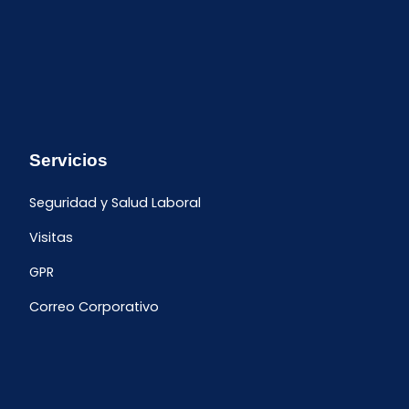
Servicios
Seguridad y Salud Laboral
Visitas
GPR
Correo Corporativo