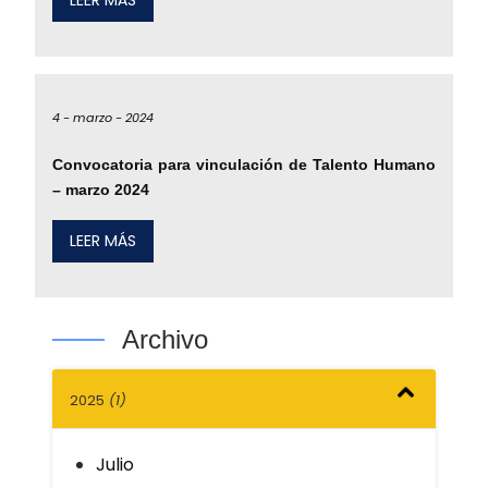
LEER MÁS
4 -
marzo -
2024
Convocatoria para vinculación de Talento Humano
– marzo 2024
LEER MÁS
Archivo
2025
(1)
Julio