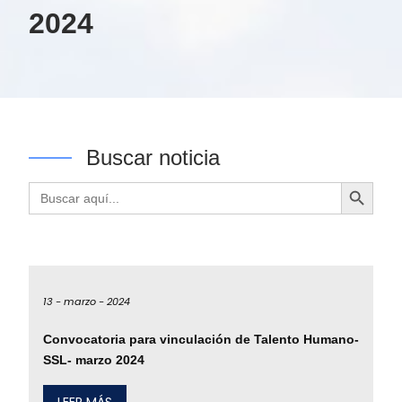
2024
Buscar noticia
Botón de búsqueda
Buscar:
13 -
marzo -
2024
Convocatoria para vinculación de Talento Humano-
SSL- marzo 2024