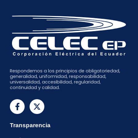
Junio
Mayo
Marzo
Enero
Respondemos a los principios de obligatoriedad,
generalidad, uniformidad, responsabilidad,
universalidad, accesibilidad, regularidad,
continuidad y calidad.
Transparencia