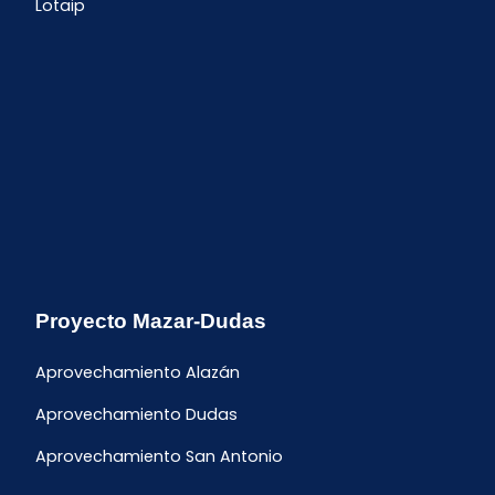
Lotaip
Proyecto Mazar-Dudas
Aprovechamiento Alazán
Aprovechamiento Dudas
Aprovechamiento San Antonio