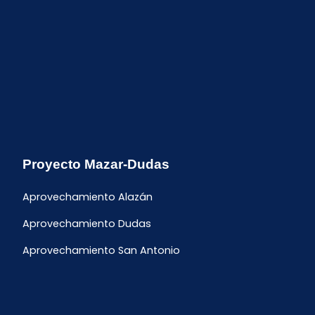
Proyecto Mazar-Dudas
Aprovechamiento Alazán
Aprovechamiento Dudas
Aprovechamiento San Antonio