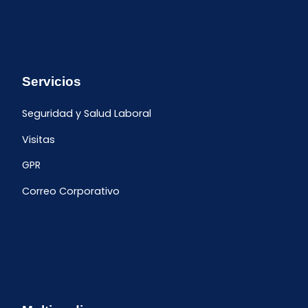
Servicios
Seguridad y Salud Laboral
Visitas
GPR
Correo Corporativo