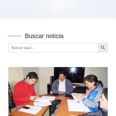
Buscar noticia
Botón de búsqueda
Buscar: