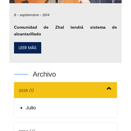
8 -
septiembre -
2014
Comunidad de Zhal tendrá sistema de
alcantarillado
LEER MÁS
Archivo
2025
(1)
Julio