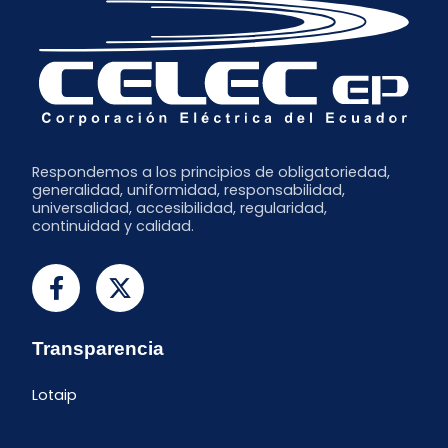
Marzo
Enero
Respondemos a los principios de obligatoriedad,
generalidad, uniformidad, responsabilidad,
universalidad, accesibilidad, regularidad,
continuidad y calidad.
Transparencia
Lotaip