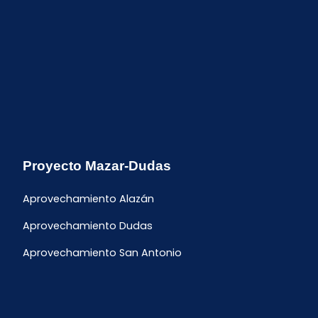
Proyecto Mazar-Dudas
Aprovechamiento Alazán
Aprovechamiento Dudas
Aprovechamiento San Antonio