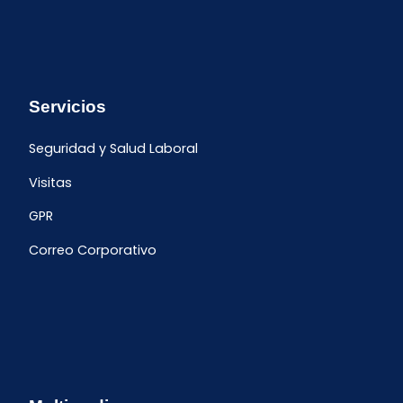
Servicios
Seguridad y Salud Laboral
Visitas
GPR
Correo Corporativo