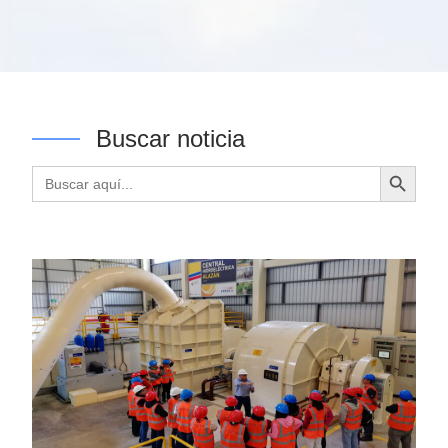
Buscar noticia
Botón de búsqueda
Buscar: