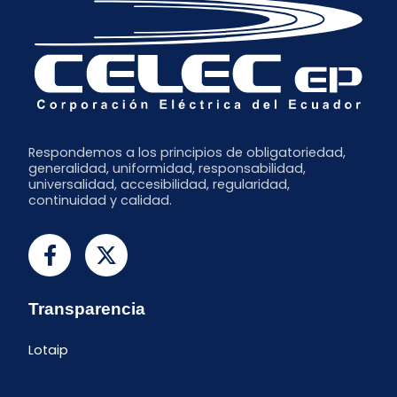
Marzo
Enero
Respondemos a los principios de obligatoriedad,
generalidad, uniformidad, responsabilidad,
universalidad, accesibilidad, regularidad,
continuidad y calidad.
Transparencia
Lotaip