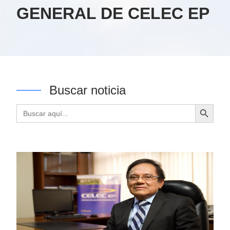
GENERAL DE CELEC EP
Buscar noticia
Botón de búsqueda
Buscar: