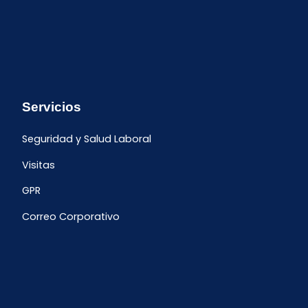
Servicios
Seguridad y Salud Laboral
Visitas
GPR
Correo Corporativo