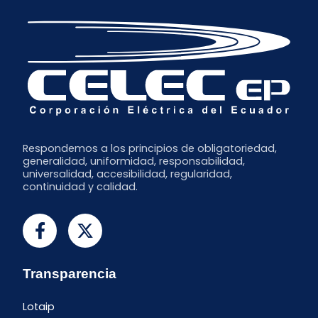
Mayo
Marzo
Enero
Respondemos a los principios de obligatoriedad,
generalidad, uniformidad, responsabilidad,
universalidad, accesibilidad, regularidad,
continuidad y calidad.
Transparencia
Lotaip