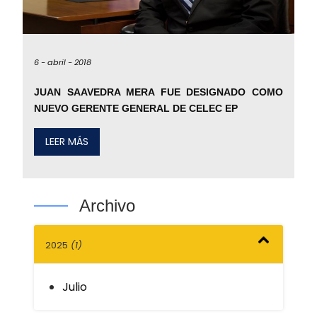
6 -
abril -
2018
JUAN SAAVEDRA MERA FUE DESIGNADO COMO
NUEVO GERENTE GENERAL DE CELEC EP
LEER MÁS
Archivo
2025
(1)
Julio