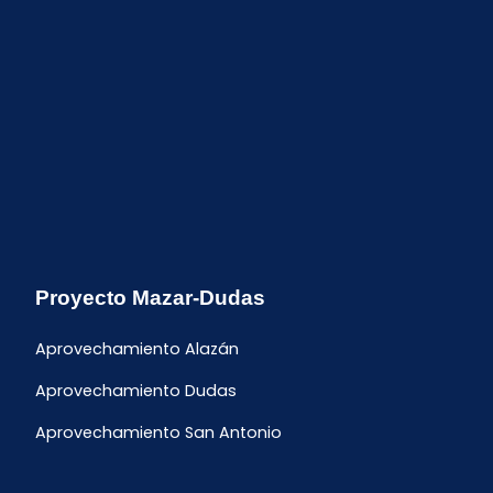
Proyecto Mazar-Dudas
Aprovechamiento Alazán
Aprovechamiento Dudas
Aprovechamiento San Antonio