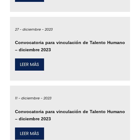
27 -
diciembre -
2023
Convocatoria para vinculación de Talento Humano
– diciembre 2023
LEER MÁS
11 -
diciembre -
2023
Convocatoria para vinculación de Talento Humano
– diciembre 2023
LEER MÁS