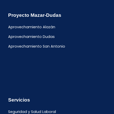
Proyecto Mazar-Dudas
Aprovechamiento Alazán
Aprovechamiento Dudas
Aprovechamiento San Antonio
Servicios
Seguridad y Salud Laboral