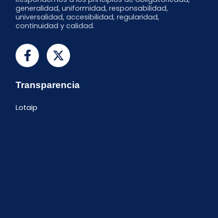
generalidad, uniformidad, responsabilidad,
universalidad, accesibilidad, regularidad,
continuidad y calidad.
Transparencia
Lotaip