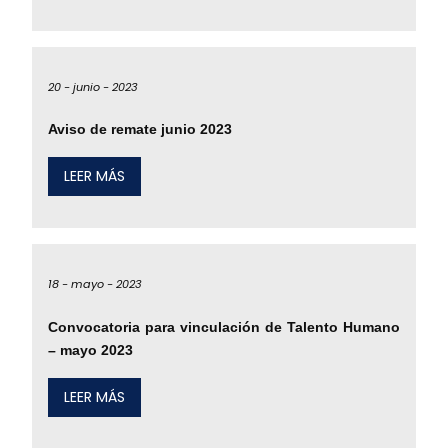
20 -
junio -
2023
Aviso de remate junio 2023
LEER MÁS
18 -
mayo -
2023
Convocatoria para vinculación de Talento Humano
– mayo 2023
LEER MÁS