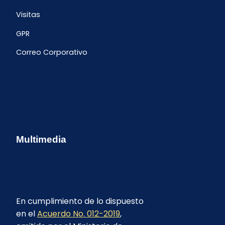
Visitas
GPR
Correo Corporativo
Multimedia
En cumplimiento de lo dispuesto
en el
Acuerdo No. 012-2019
,