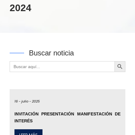
2024
Buscar noticia
Botón de búsqueda
Buscar:
16 -
julio -
2025
INVITACIÓN PRESENTACIÓN MANIFESTACIÓN DE
INTERÉS