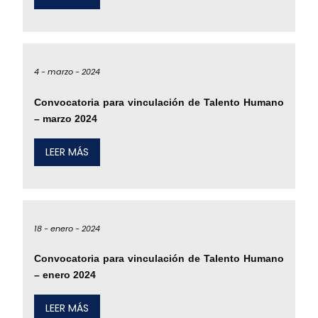
4 -
marzo -
2024
Convocatoria para vinculación de Talento Humano
– marzo 2024
LEER MÁS
18 -
enero -
2024
Convocatoria para vinculación de Talento Humano
– enero 2024
LEER MÁS