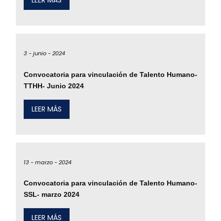
LEER MÁS
3 -
junio -
2024
Convocatoria para vinculación de Talento Humano-
TTHH- Junio 2024
LEER MÁS
13 -
marzo -
2024
Convocatoria para vinculación de Talento Humano-
SSL- marzo 2024
LEER MÁS