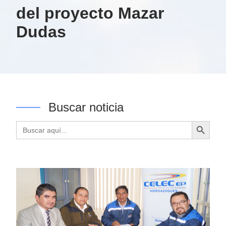
del proyecto Mazar
Dudas
Buscar noticia
Botón de búsqueda
Buscar: