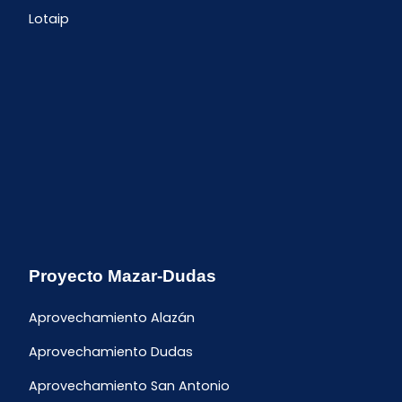
Lotaip
Proyecto Mazar-Dudas
Aprovechamiento Alazán
Aprovechamiento Dudas
Aprovechamiento San Antonio