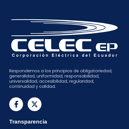
Julio
Junio
Mayo
Marzo
Enero
Respondemos a los principios de obligatoriedad,
generalidad, uniformidad, responsabilidad,
universalidad, accesibilidad, regularidad,
continuidad y calidad.
Transparencia