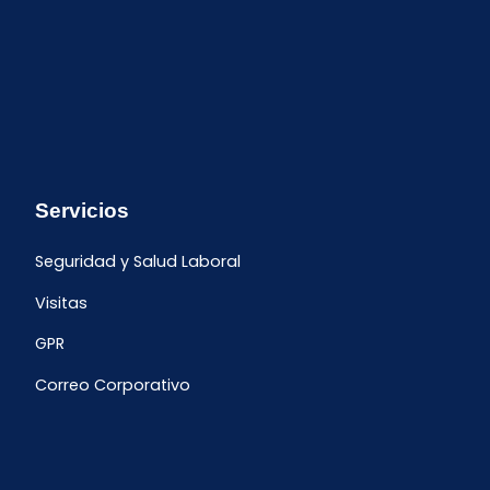
Servicios
Seguridad y Salud Laboral
Visitas
GPR
Correo Corporativo