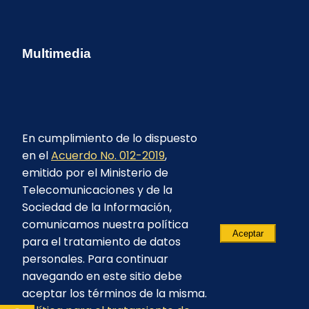
Multimedia
En cumplimiento de lo dispuesto
en el
Acuerdo No. 012-2019
,
emitido por el Ministerio de
Telecomunicaciones y de la
Sociedad de la Información,
comunicamos nuestra política
Aceptar
para el tratamiento de datos
personales. Para continuar
navegando en este sitio debe
aceptar los términos de la misma.