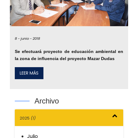
8 -
junio -
2018
Se efectuará proyecto de educación ambiental en
la zona de influencia del proyecto Mazar Dudas
LEER MÁS
Archivo
2025
(1)
Julio