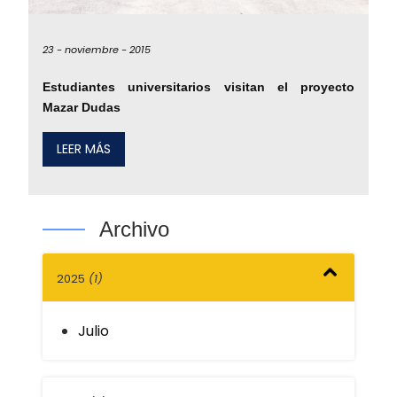
23 -
noviembre -
2015
Estudiantes universitarios visitan el proyecto
Mazar Dudas
LEER MÁS
Archivo
2025
(1)
Julio