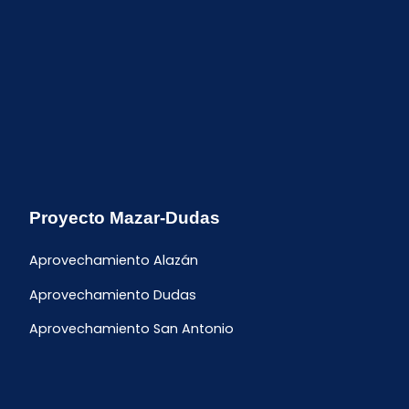
Proyecto Mazar-Dudas
Aprovechamiento Alazán
Aprovechamiento Dudas
Aprovechamiento San Antonio