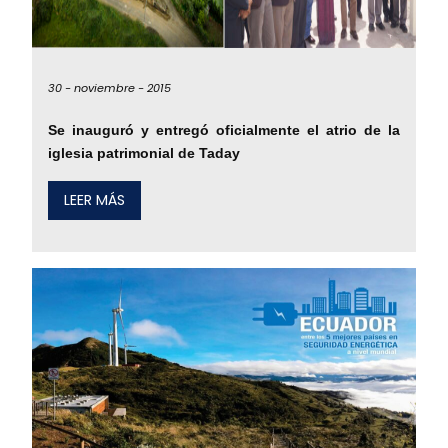
30 -
noviembre -
2015
Se inauguró y entregó oficialmente el atrio de la
iglesia patrimonial de Taday
LEER MÁS