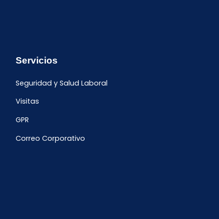
Servicios
Seguridad y Salud Laboral
Visitas
GPR
Correo Corporativo