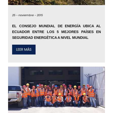
25 -
noviembre -
2015
EL CONSEJO MUNDIAL DE ENERGÍA UBICA AL
ECUADOR ENTRE LOS 5 MEJORES PAÍSES EN
SEGURIDAD ENERGÉTICA A NIVEL MUNDIAL
LEER MÁS