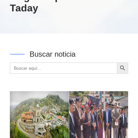
Taday
Buscar noticia
Botón de búsqueda
Buscar: