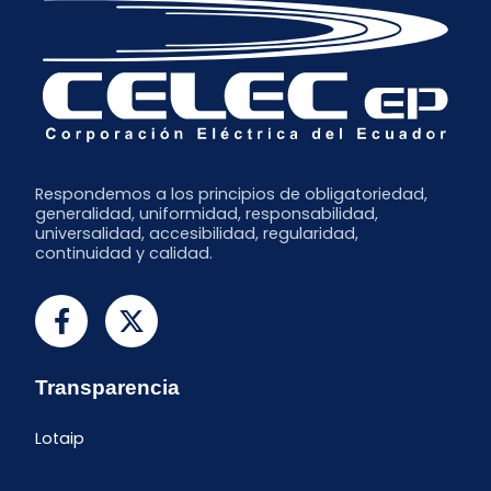
Marzo
Enero
Respondemos a los principios de obligatoriedad,
generalidad, uniformidad, responsabilidad,
universalidad, accesibilidad, regularidad,
continuidad y calidad.
Transparencia
Lotaip