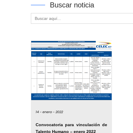
Buscar noticia
Buscar:
14 -
enero -
2022
Convocatoria para vinculación de
Talento Humano – enero 2022