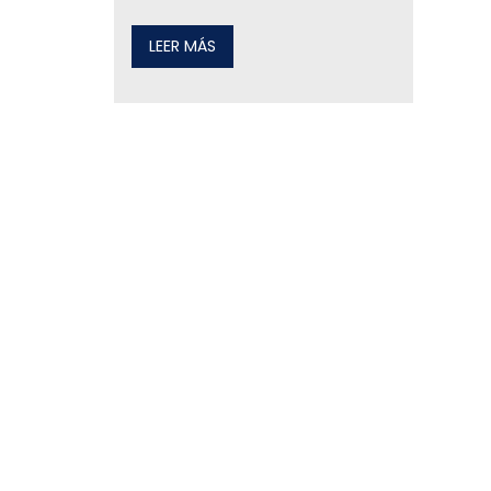
LEER MÁS