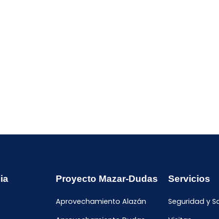
ia
Proyecto Mazar-Dudas
Servicios
Aprovechamiento Alazán
Seguridad y S